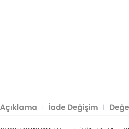
Açıklama
İade Değişim
Değe