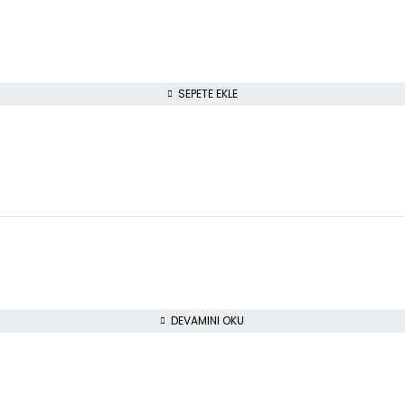
SEPETE EKLE
DEVAMINI OKU