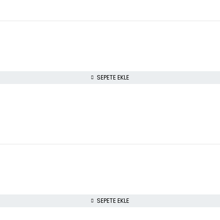
SEPETE EKLE
SEPETE EKLE