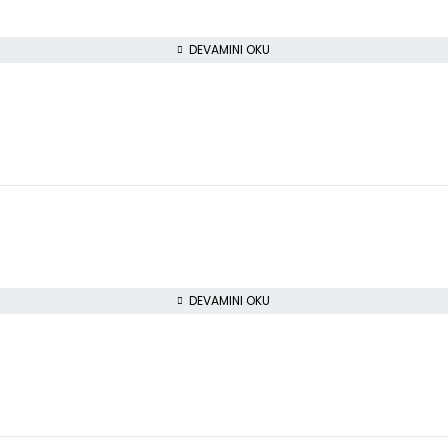
DEVAMINI OKU
DEVAMINI OKU