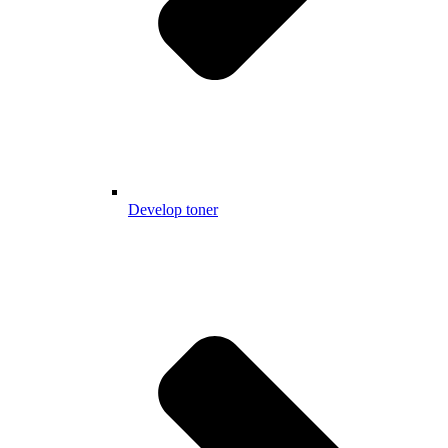
Develop toner