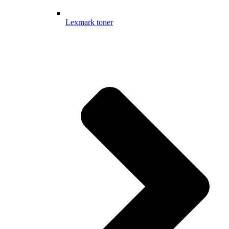
Lexmark toner