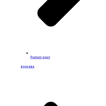
Pantum toner
KYOCERA