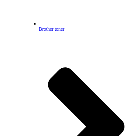
Brother toner