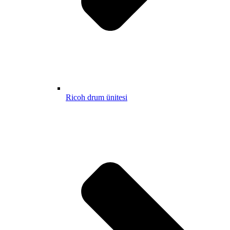
Ricoh drum ünitesi