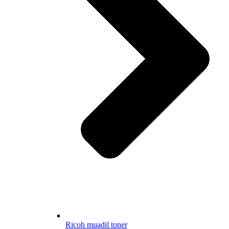
Ricoh muadil toner