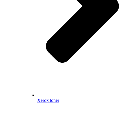
Xerox toner