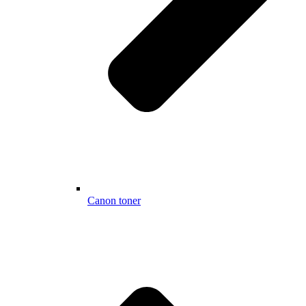
Canon toner