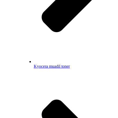
Kyocera muadil toner