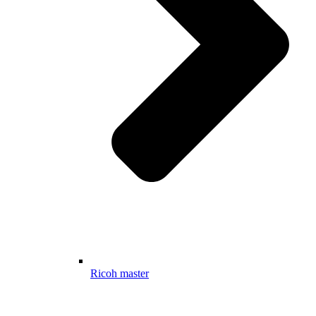
Ricoh master