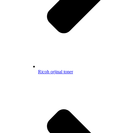
Ricoh orjinal toner