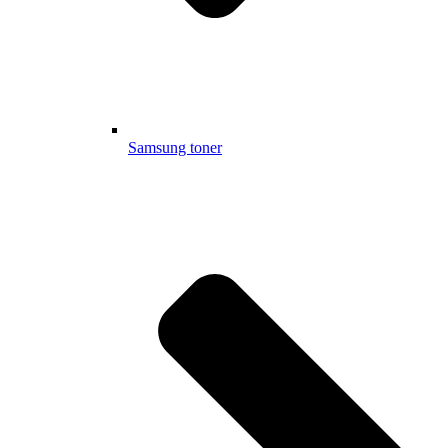
Samsung toner