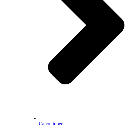
Canon toner