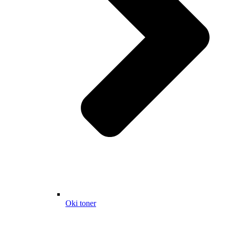
Oki toner