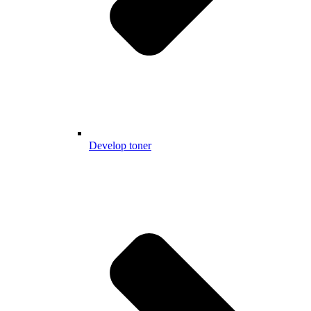
Develop toner