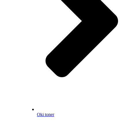
Oki toner