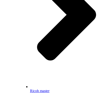
Ricoh master