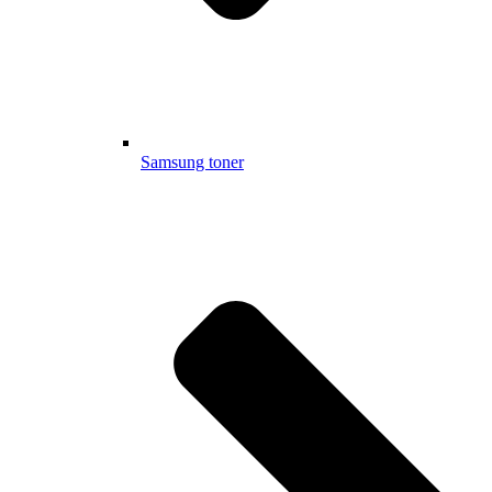
Samsung toner