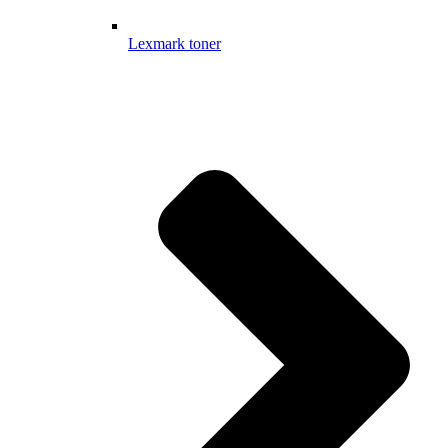
Lexmark toner