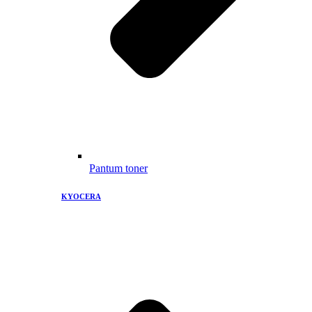
Pantum toner
KYOCERA