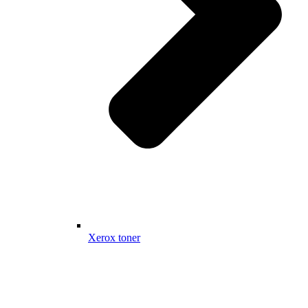
Xerox toner