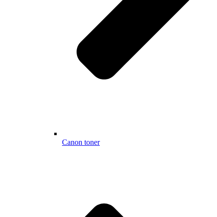
Canon toner