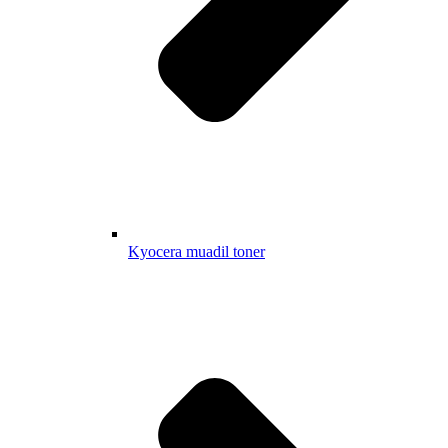
Kyocera muadil toner