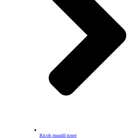
Ricoh muadil toner