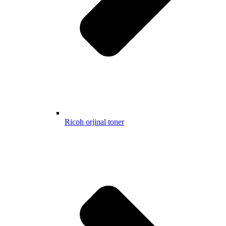
Ricoh orjinal toner