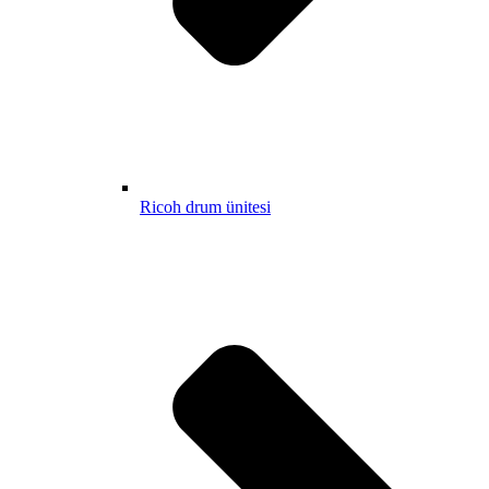
Ricoh drum ünitesi