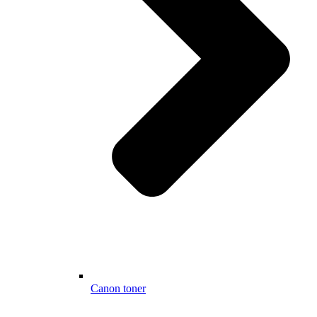
Canon toner