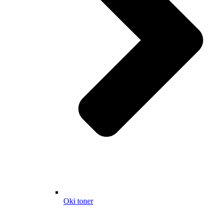
Oki toner