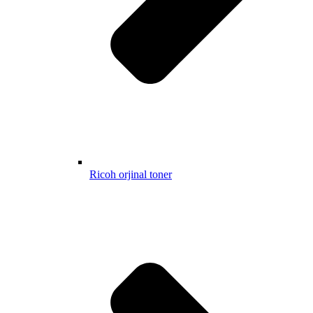
Ricoh orjinal toner