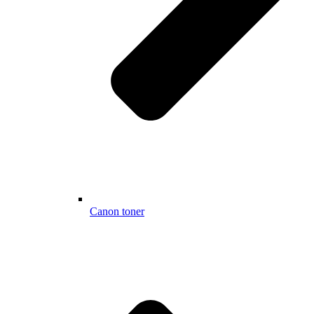
Canon toner