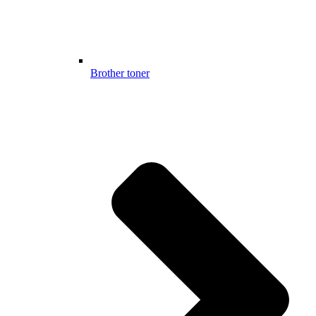
Brother toner