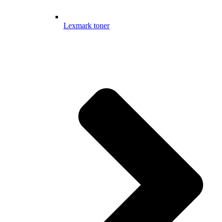
Lexmark toner