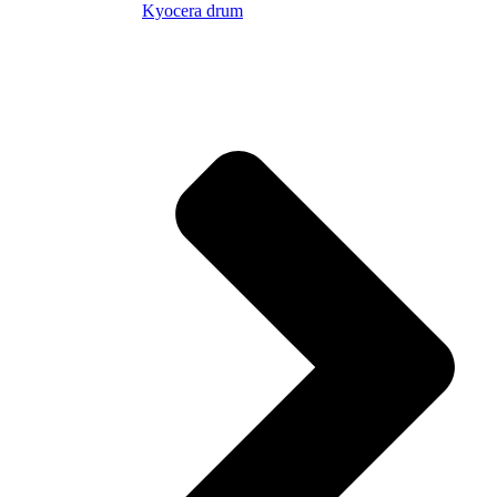
Kyocera drum