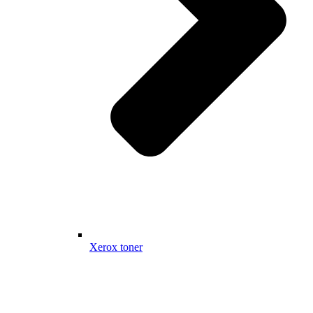
Xerox toner