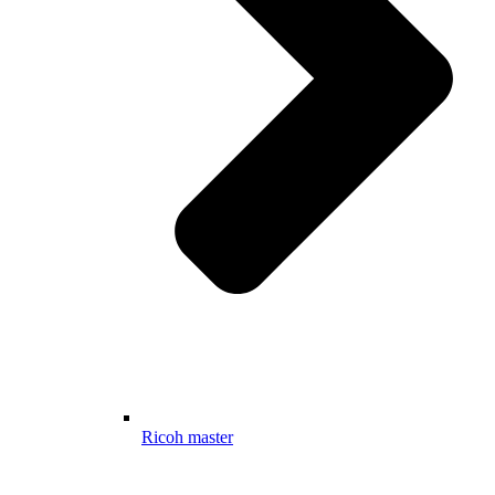
Ricoh master