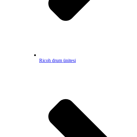
Ricoh drum ünitesi