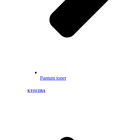
Pantum toner
KYOCERA