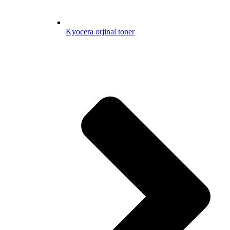
Kyocera orjinal toner