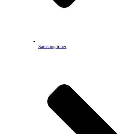
Samsung toner