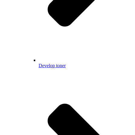
Develop toner