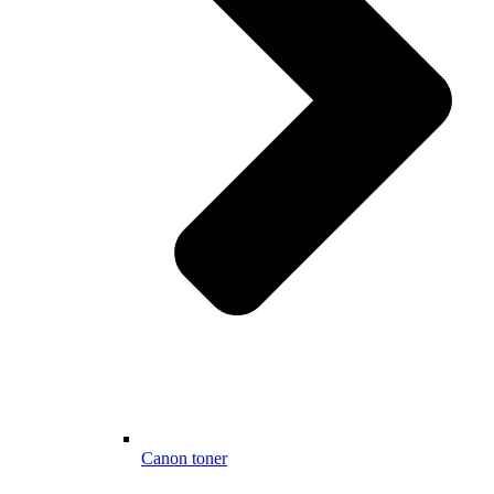
Canon toner