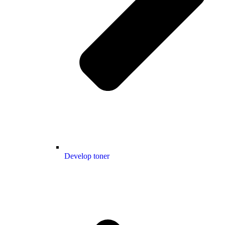
Develop toner