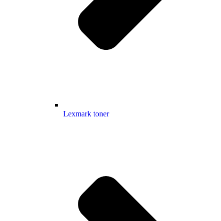
Lexmark toner