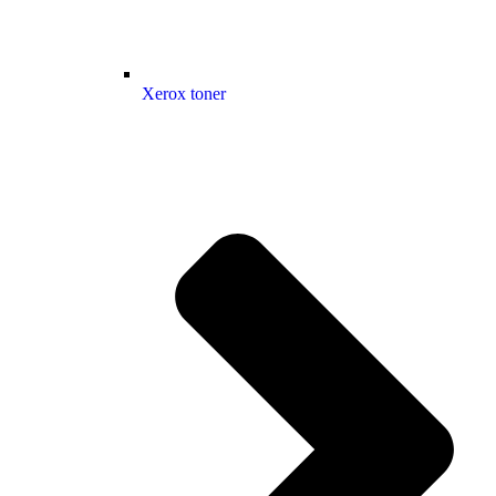
Xerox toner