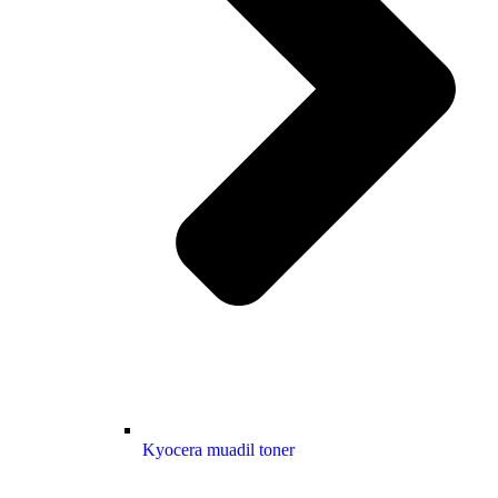
Kyocera muadil toner