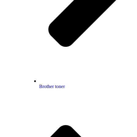
Brother toner