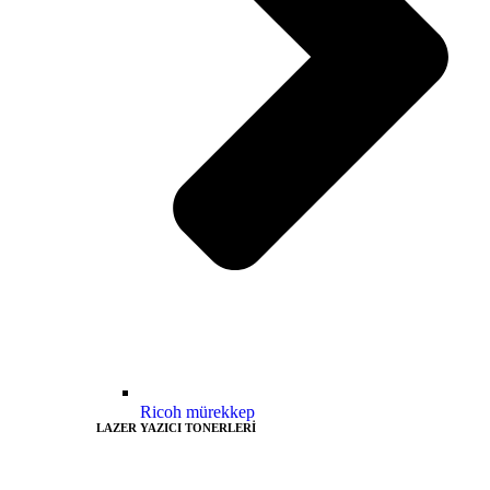
Ricoh mürekkep
LAZER YAZICI TONERLERİ