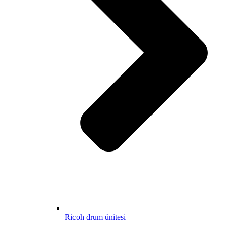
Ricoh drum ünitesi