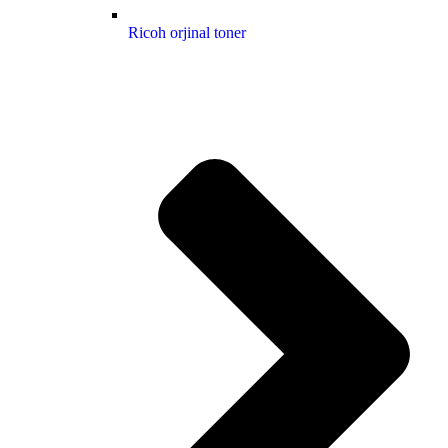
Ricoh orjinal toner