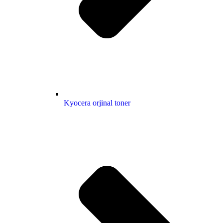
Kyocera orjinal toner