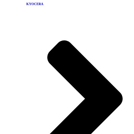
KYOCERA