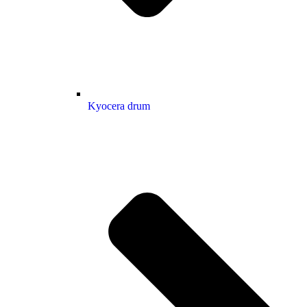
Kyocera drum