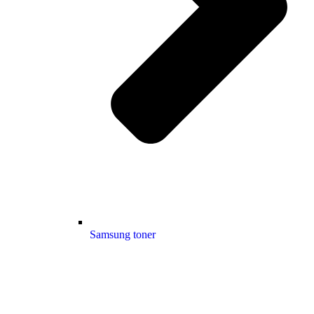
Samsung toner