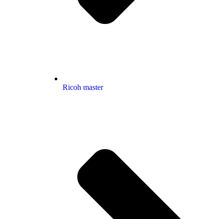
Ricoh master