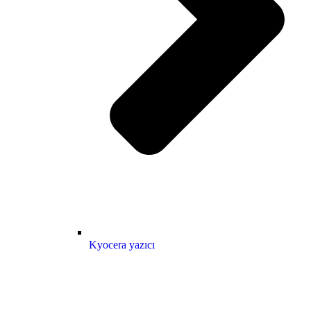
Kyocera yazıcı