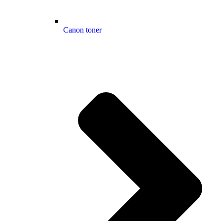
Canon toner