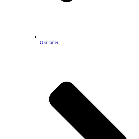
Oki toner