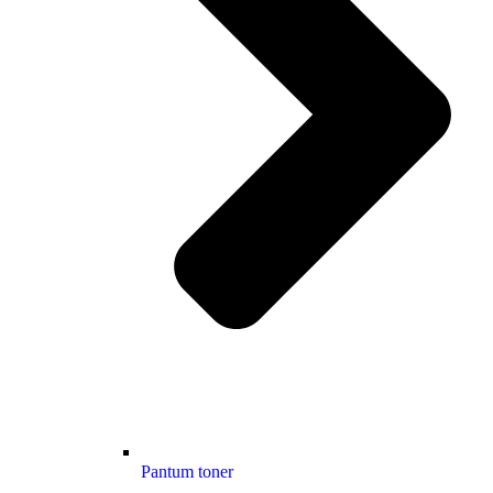
Pantum toner