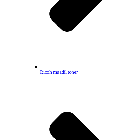
Ricoh muadil toner