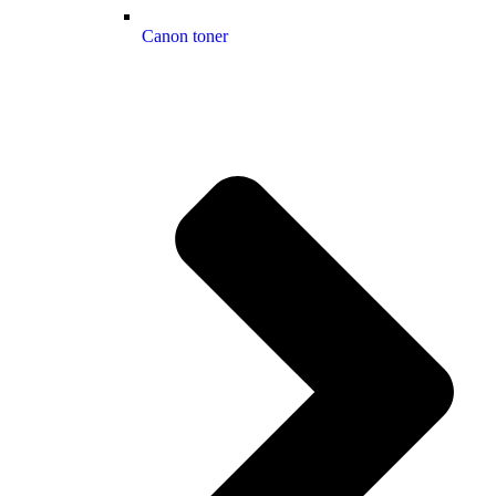
Canon toner