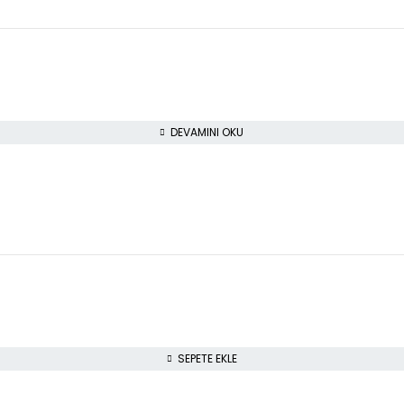
DEVAMINI OKU
SEPETE EKLE