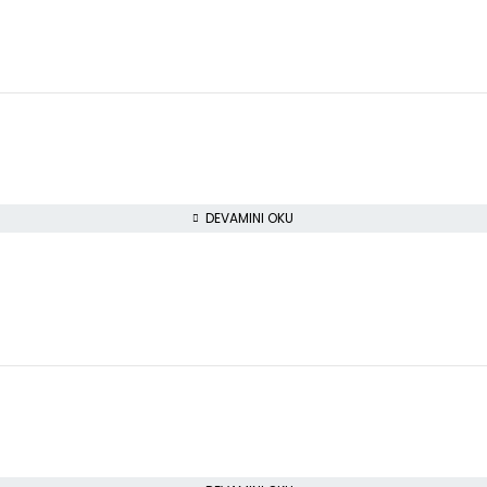
DEVAMINI OKU