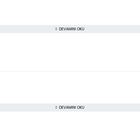
DEVAMINI OKU
DEVAMINI OKU