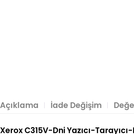
Açıklama
İade Değişim
Değe
Xerox C315V-Dni Yazıcı-Tarayıcı-