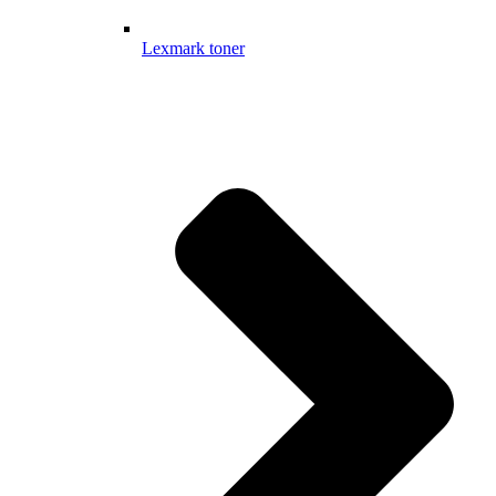
Lexmark toner