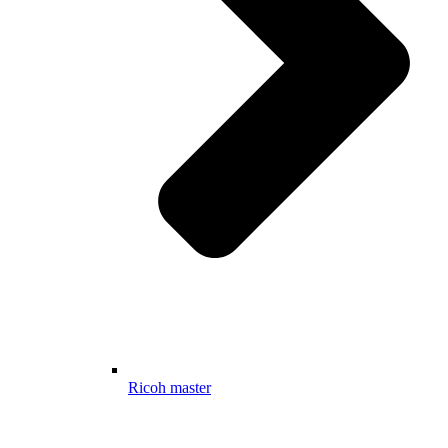
Ricoh master