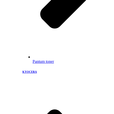
Pantum toner
KYOCERA