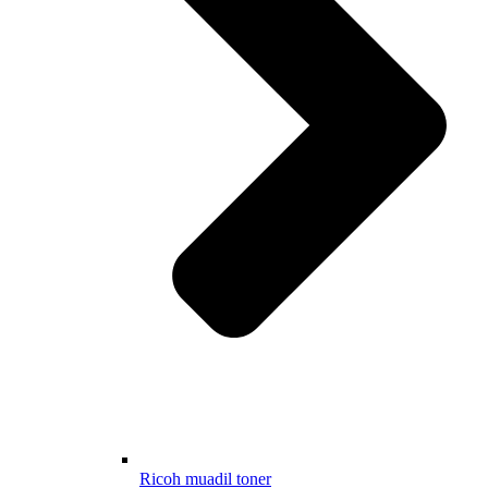
Ricoh muadil toner