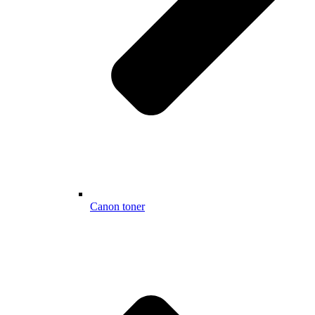
Canon toner