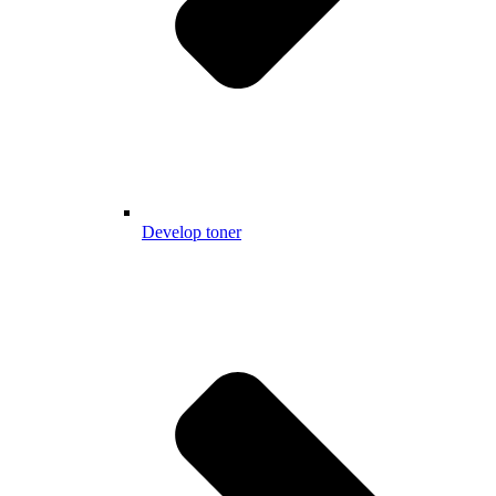
Develop toner