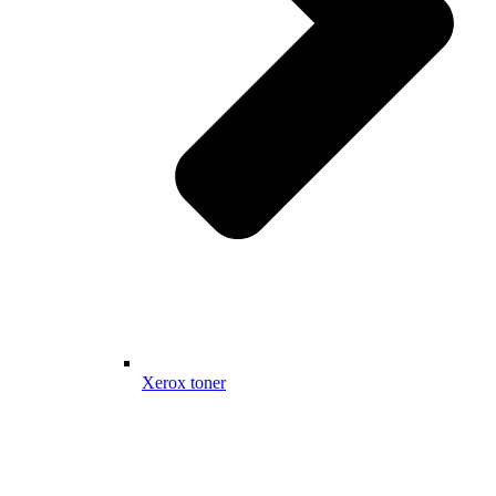
Xerox toner