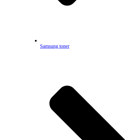
Samsung toner