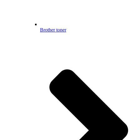
Brother toner