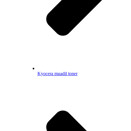
Kyocera muadil toner