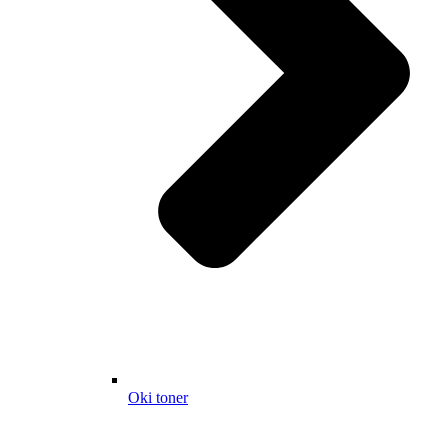
Oki toner