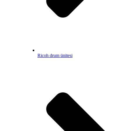
Ricoh drum ünitesi