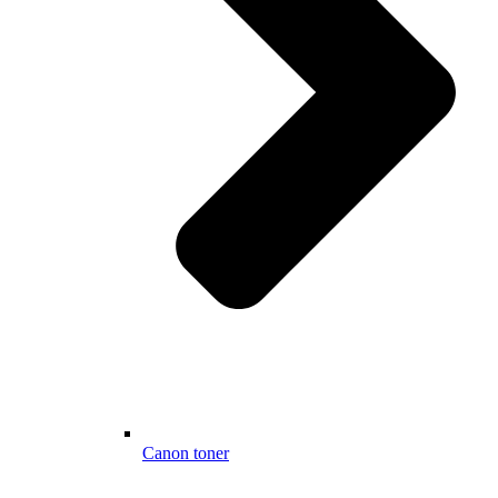
Canon toner