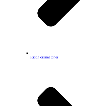
Ricoh orjinal toner