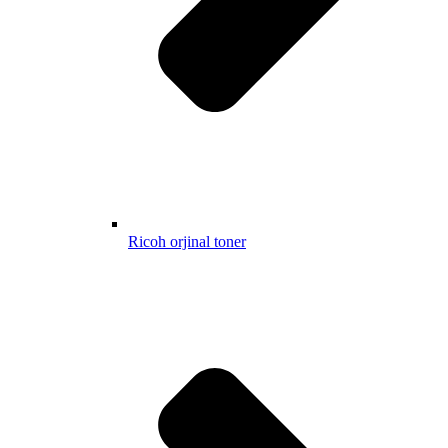
Ricoh orjinal toner