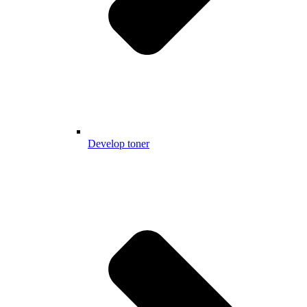
Develop toner