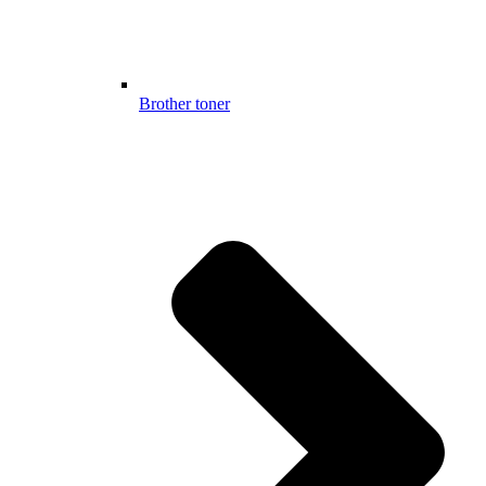
Brother toner