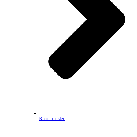
Ricoh master