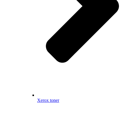
Xerox toner