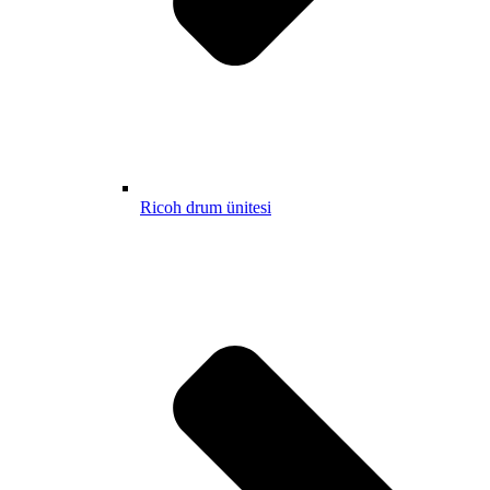
Ricoh drum ünitesi