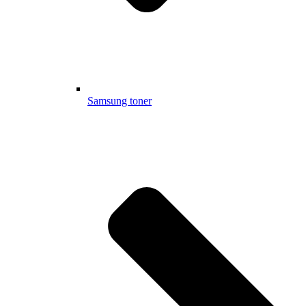
Samsung toner