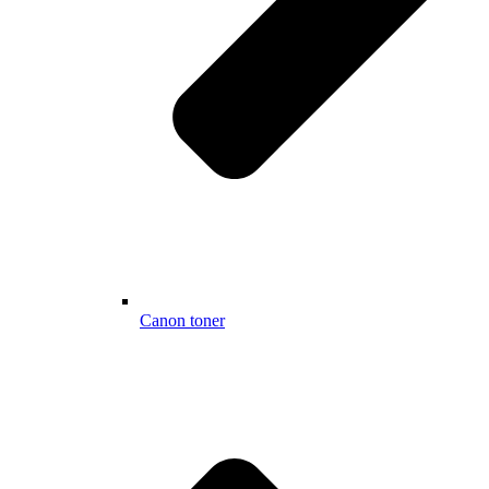
Canon toner