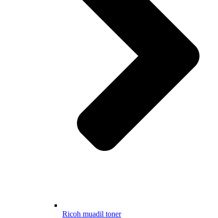
Ricoh muadil toner