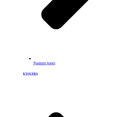
Pantum toner
KYOCERA