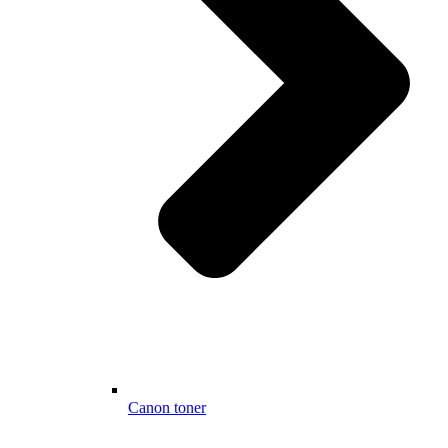
Canon toner