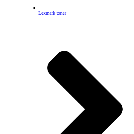
Lexmark toner