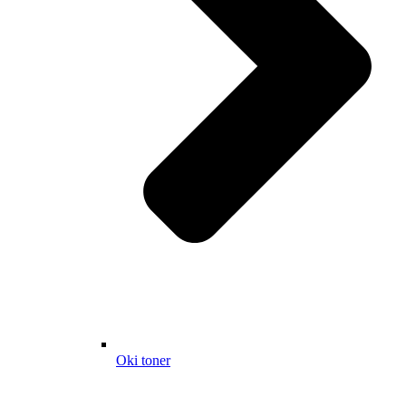
Oki toner