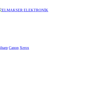
Sharp
Canon
Xerox