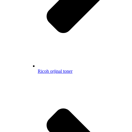
Ricoh orjinal toner