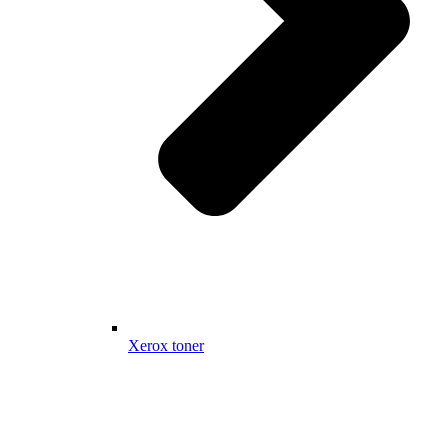
Xerox toner