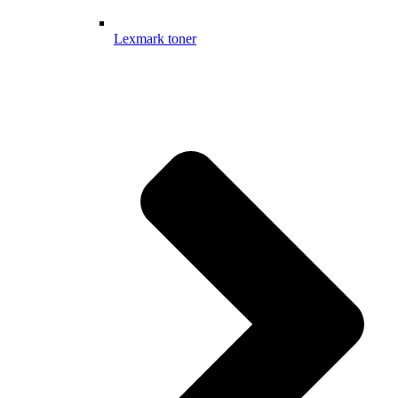
Lexmark toner