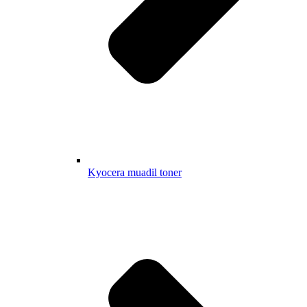
Kyocera muadil toner