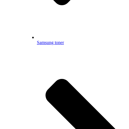
Samsung toner