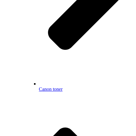
Canon toner