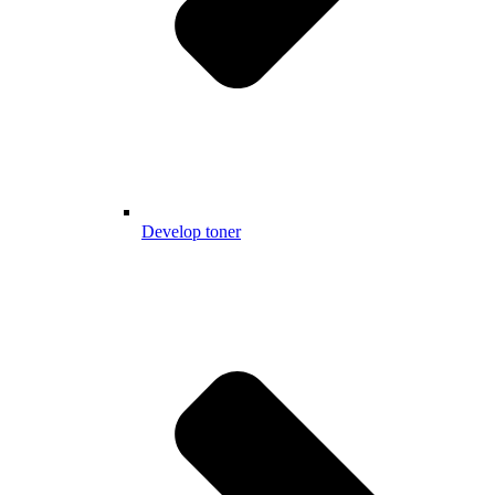
Develop toner