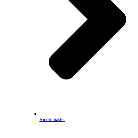
Ricoh master