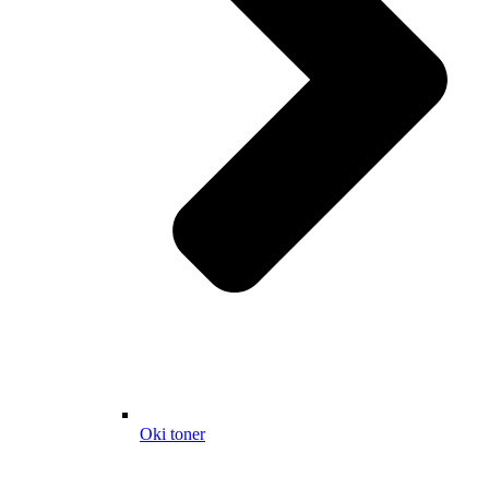
Oki toner