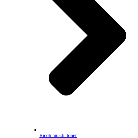
Ricoh muadil toner