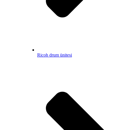
Ricoh drum ünitesi