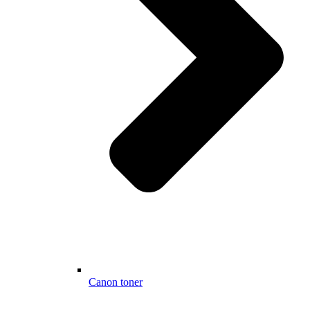
Canon toner