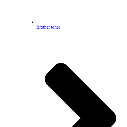
Brother toner