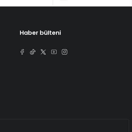
Haber bülteni