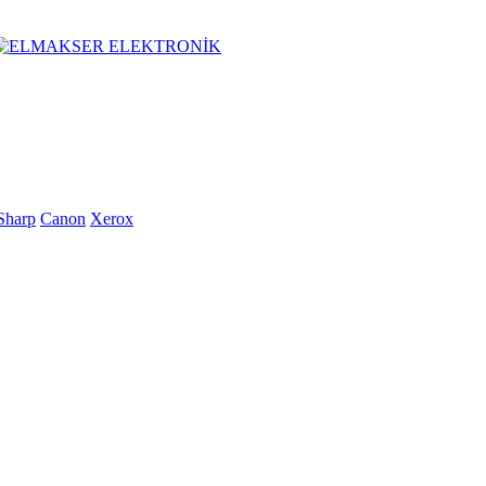
Sharp
Canon
Xerox