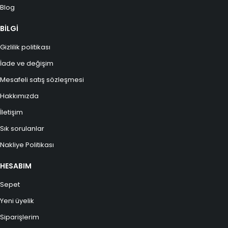
Blog
BİLGİ
Gizlilik politikası
İade ve değişim
Mesafeli satış sözleşmesi
Hakkımızda
İletişim
Sık sorulanlar
Nakliye Politikası
HESABIM
Sepet
Yeni üyelik
Siparişlerim