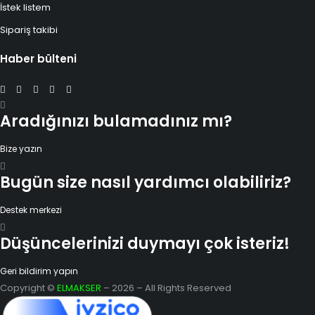
İstek listem
Sipariş takibi
Haber bülteni
Aradığınızı bulamadınız mı?
Bize yazın
Bugün size nasıl yardımcı olabiliriz?
Destek merkezi
Düşüncelerinizi duymayı çok isteriz!
Geri bildirim yapın
Copyright ©
ELMAKSER
– 2026 – All Rights Reserved