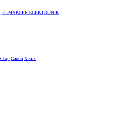
Sharp
Canon
Xerox