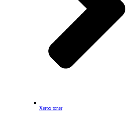
Xerox toner