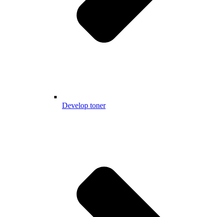
Develop toner