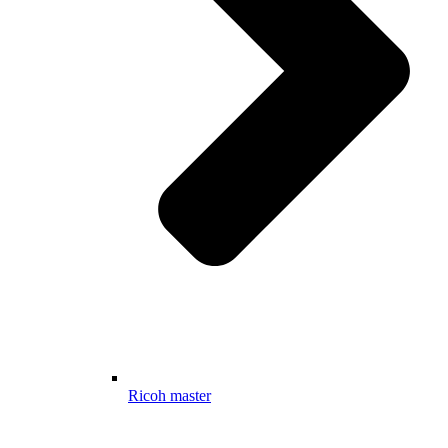
Ricoh master