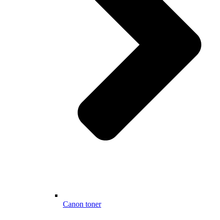
Canon toner