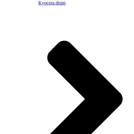
Kyocera drum