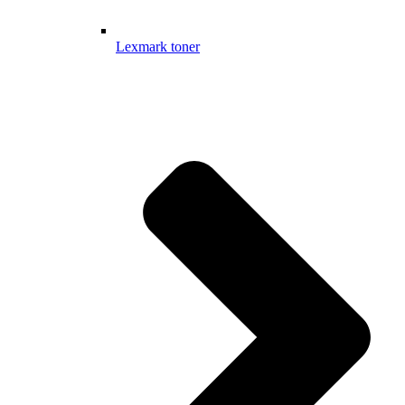
Lexmark toner