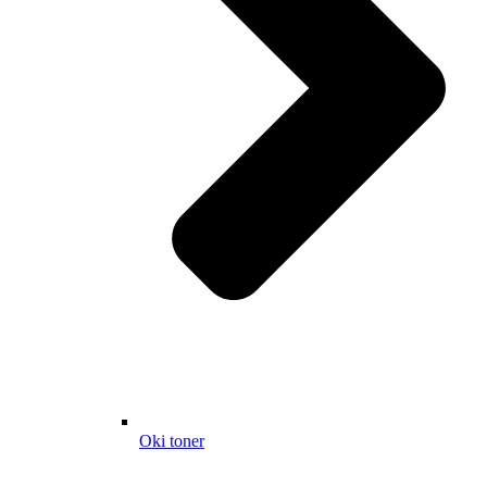
Oki toner