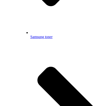
Samsung toner