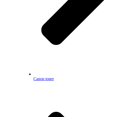
Canon toner