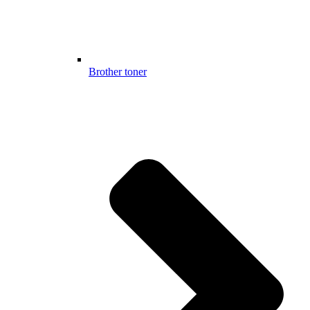
Brother toner