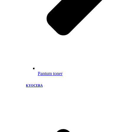
Pantum toner
KYOCERA