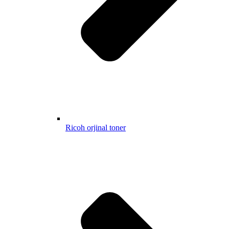
Ricoh orjinal toner