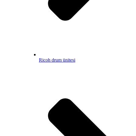
Ricoh drum ünitesi