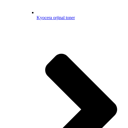
Kyocera orjinal toner