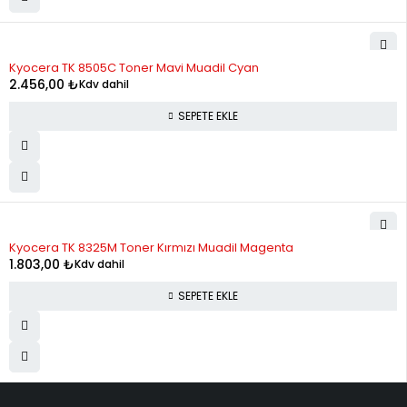
Kyocera TK 8505C Toner Mavi Muadil Cyan
2.456,00
₺
Kdv dahil
SEPETE EKLE
Kyocera TK 8325M Toner Kırmızı Muadil Magenta
1.803,00
₺
Kdv dahil
SEPETE EKLE