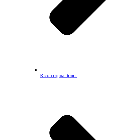
Ricoh orjinal toner