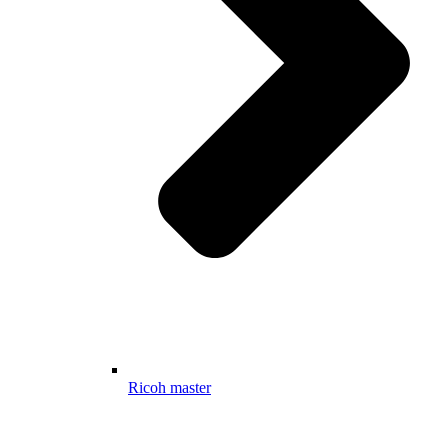
Ricoh master