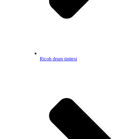
Ricoh drum ünitesi