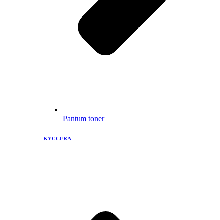
Pantum toner
KYOCERA