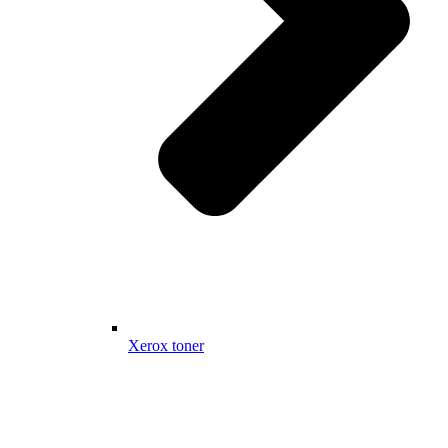
Xerox toner