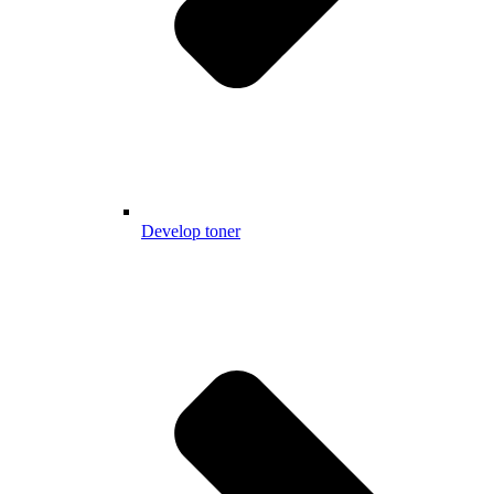
Develop toner