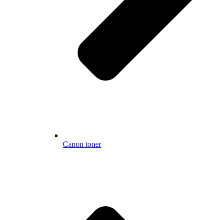
Canon toner