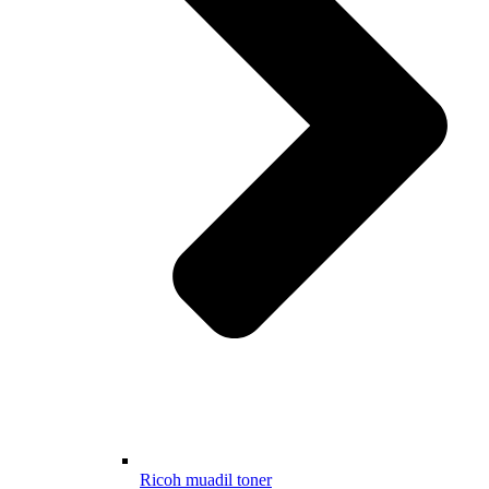
Ricoh muadil toner