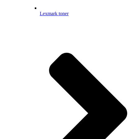
Lexmark toner