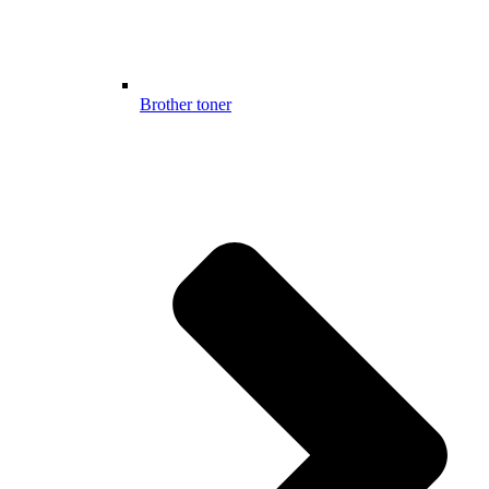
Brother toner