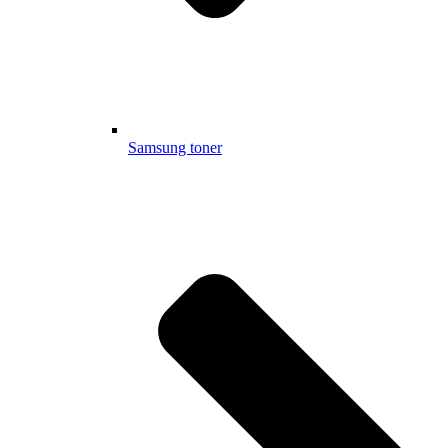
Samsung toner