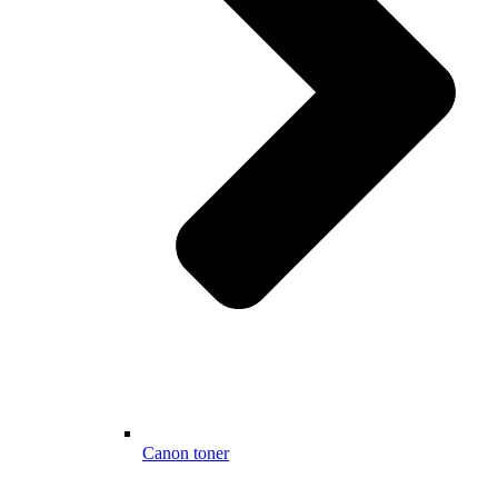
Canon toner