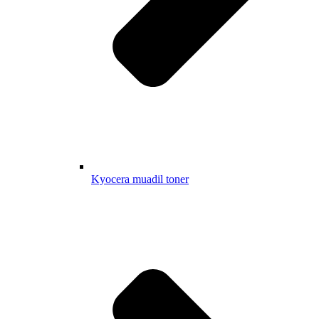
Kyocera muadil toner