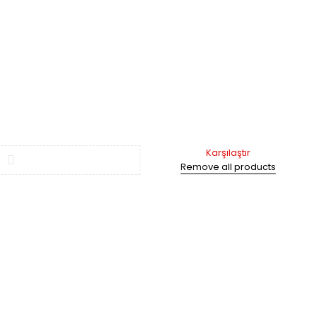
Karşılaştır
Remove all products