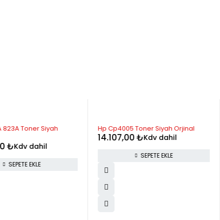
 823A Toner Siyah
Hp Cp4005 Toner Siyah Orjinal
14.107,00
₺
Kdv dahil
00
₺
Kdv dahil
SEPETE EKLE
SEPETE EKLE