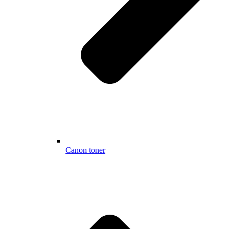
Canon toner