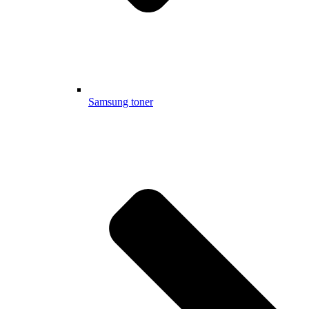
Samsung toner