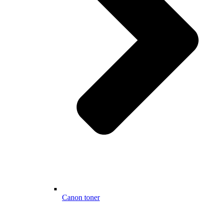
Canon toner