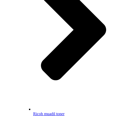
Ricoh muadil toner