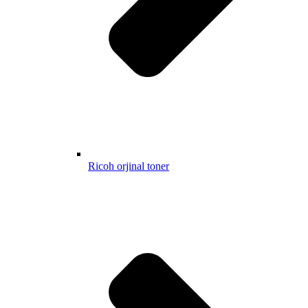
Ricoh orjinal toner