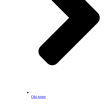
Oki toner