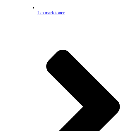
Lexmark toner