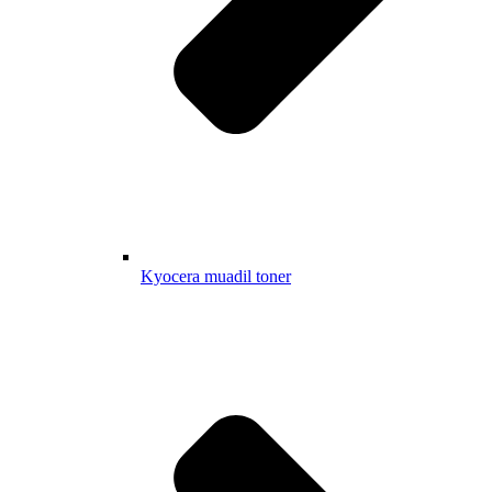
Kyocera muadil toner