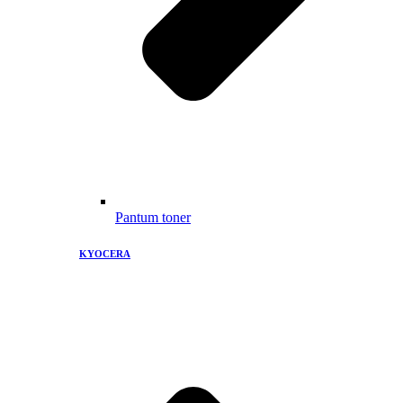
Pantum toner
KYOCERA