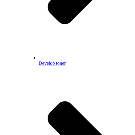
Develop toner