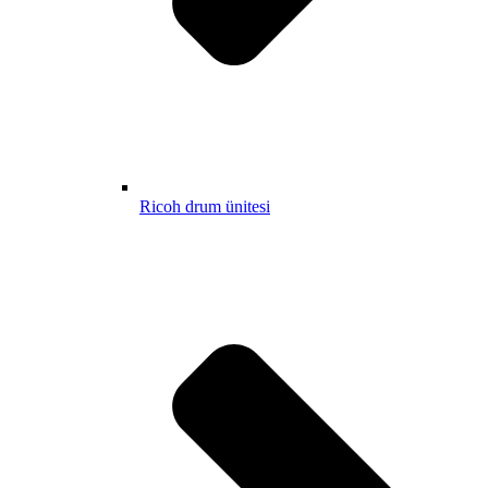
Ricoh drum ünitesi