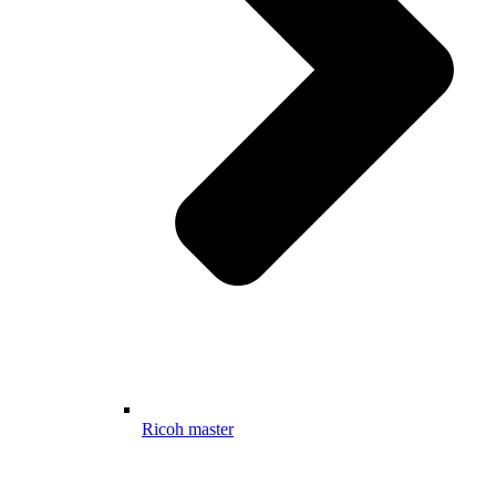
Ricoh master