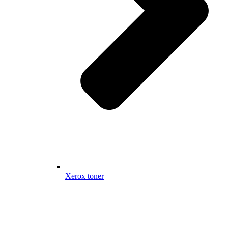
Xerox toner