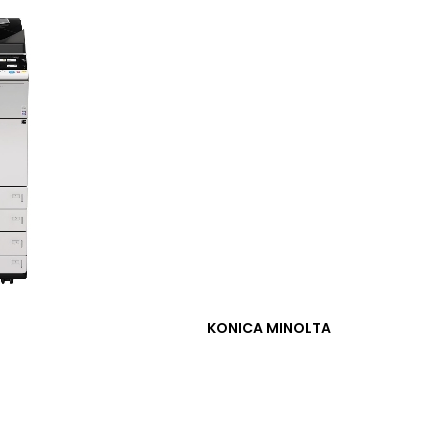
KONICA MINOLTA