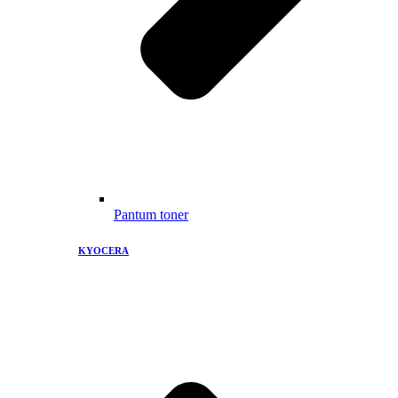
Pantum toner
KYOCERA