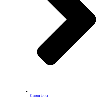
Canon toner