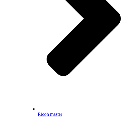
Ricoh master