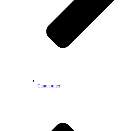
Canon toner