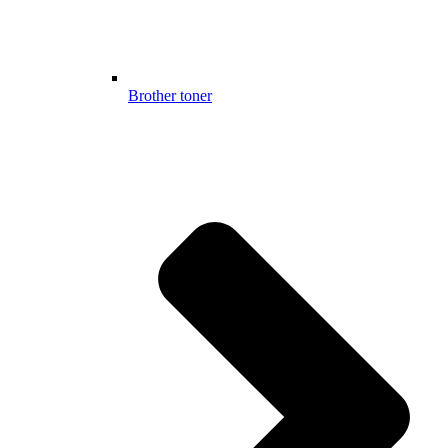
Brother toner