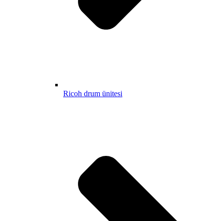
Ricoh drum ünitesi