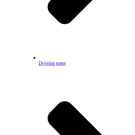
Develop toner