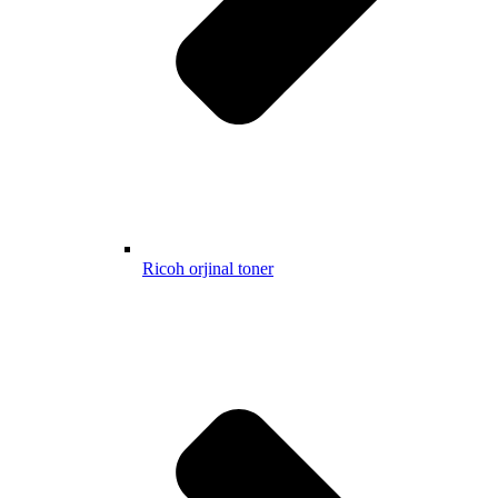
Ricoh orjinal toner