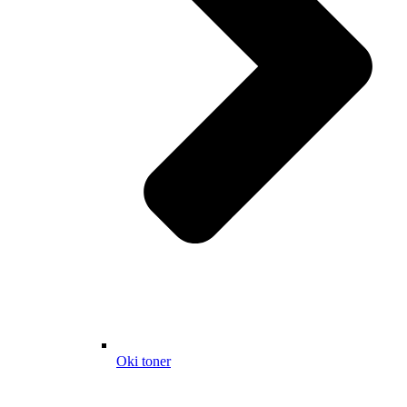
Oki toner