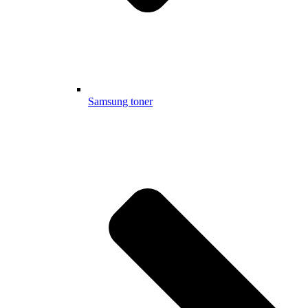
Samsung toner