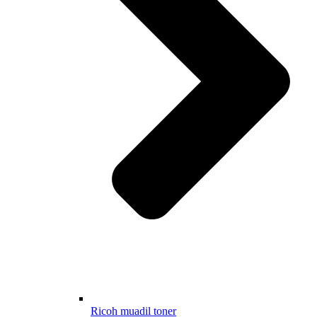
Ricoh muadil toner