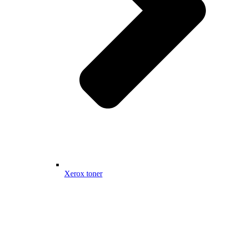
Xerox toner