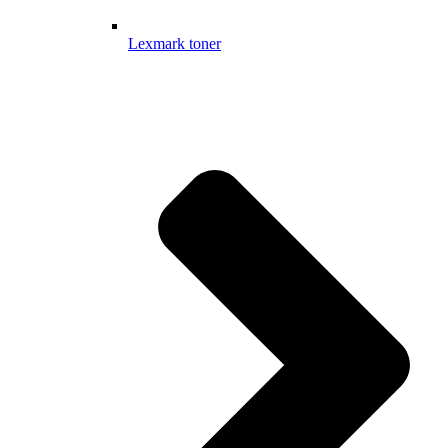
Lexmark toner