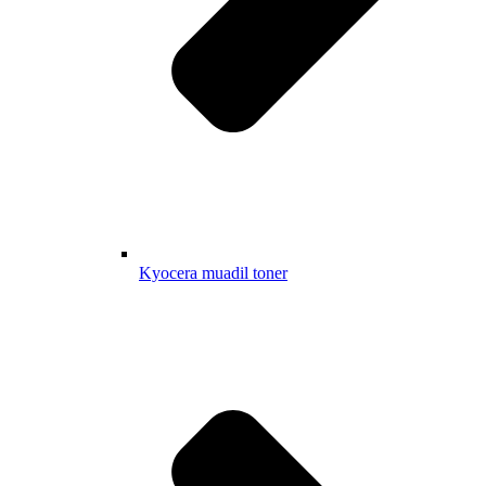
Kyocera muadil toner