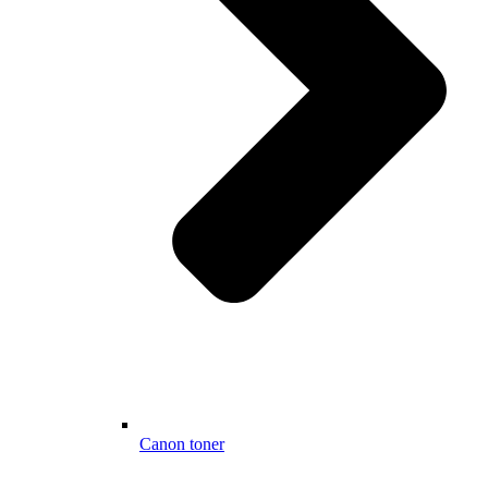
Canon toner