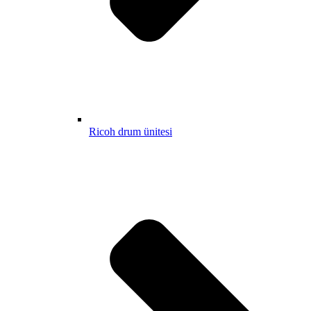
Ricoh drum ünitesi