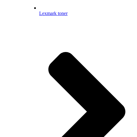
Lexmark toner