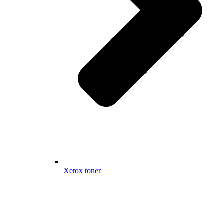
Xerox toner