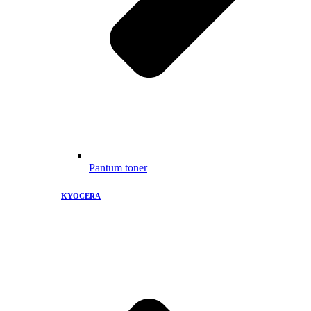
Pantum toner
KYOCERA