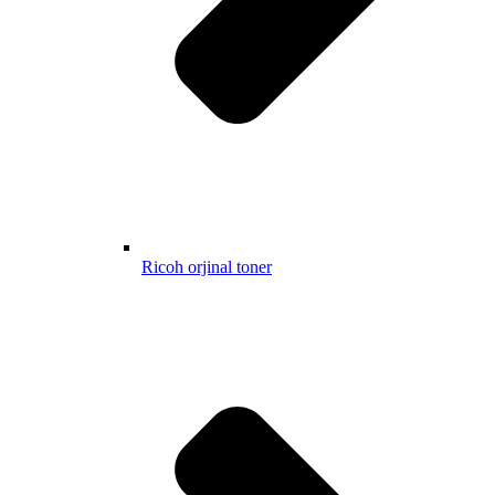
Ricoh orjinal toner