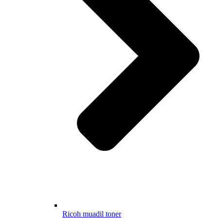
Ricoh muadil toner