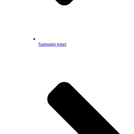
Samsung toner