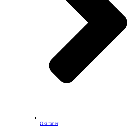
Oki toner