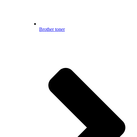
Brother toner