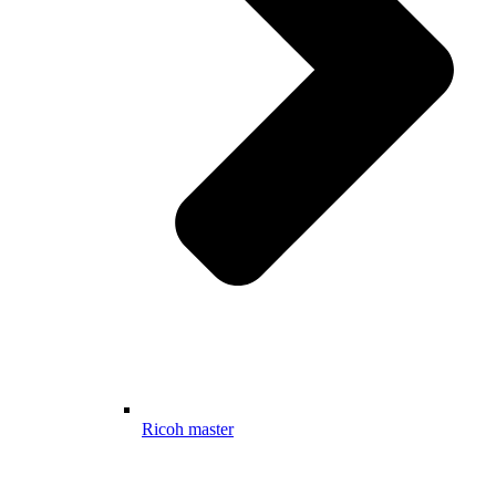
Ricoh master