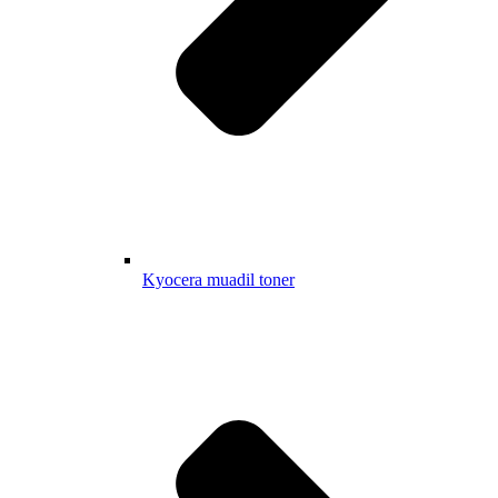
Kyocera muadil toner