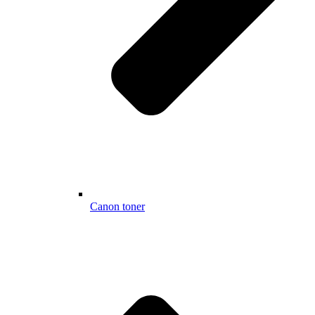
Canon toner