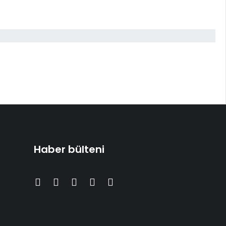
Haber bülteni