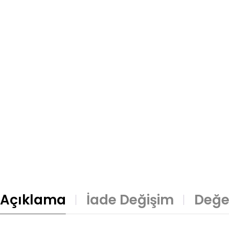
Açıklama
İade Değişim
Değe