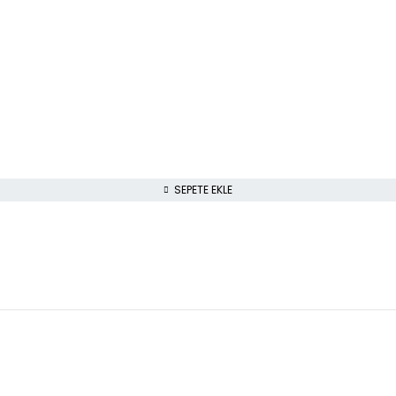
SEPETE EKLE