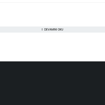
DEVAMINI OKU