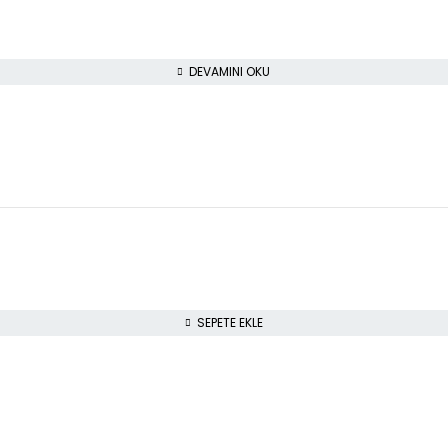
DEVAMINI OKU
SEPETE EKLE