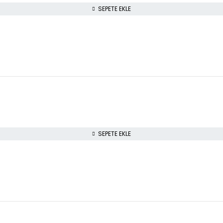
SEPETE EKLE
SEPETE EKLE