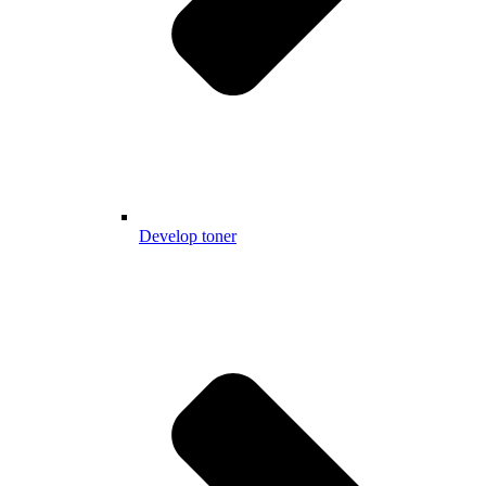
Develop toner