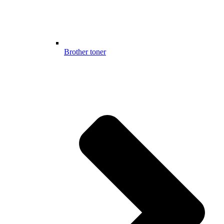
Brother toner