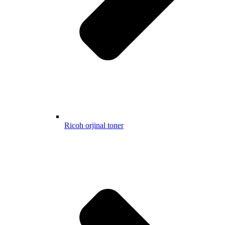
Ricoh orjinal toner