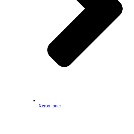
Xerox toner