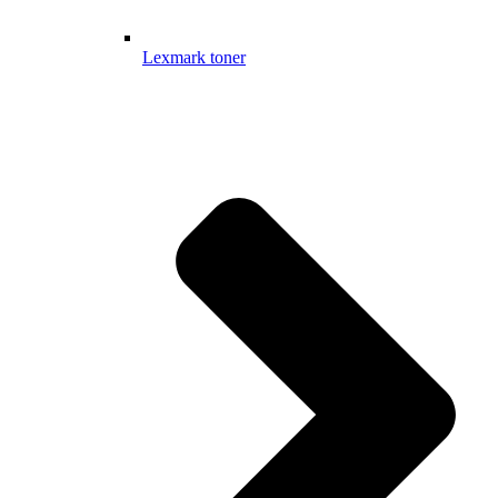
Lexmark toner