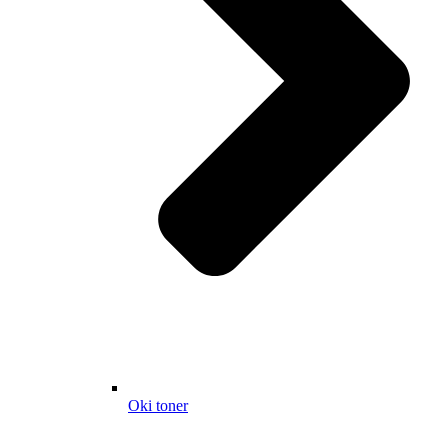
Oki toner