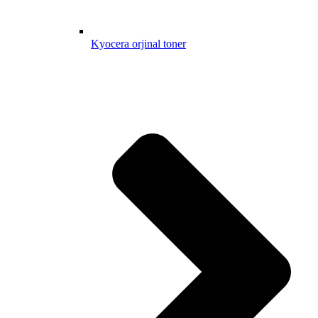
Kyocera orjinal toner