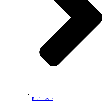
Ricoh master