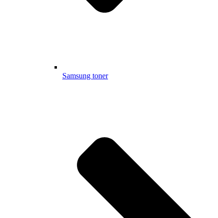
Samsung toner