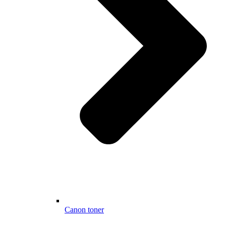
Canon toner