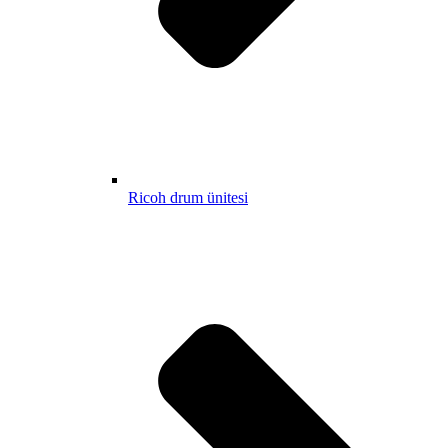
Ricoh drum ünitesi