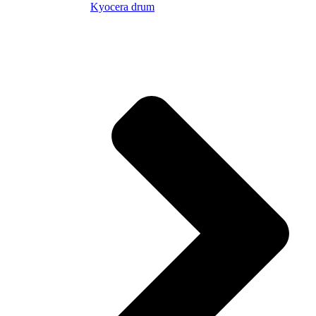
Kyocera drum