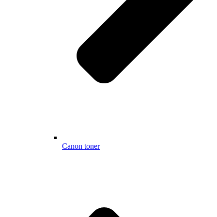
Canon toner