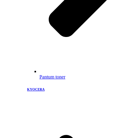
Pantum toner
KYOCERA