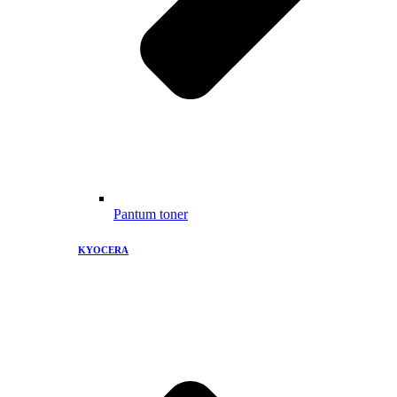
Pantum toner
KYOCERA