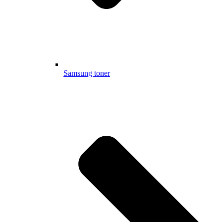
Samsung toner