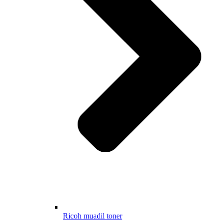
Ricoh muadil toner