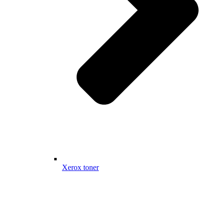
Xerox toner