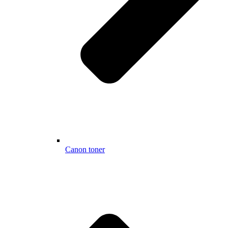
Canon toner