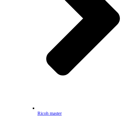
Ricoh master