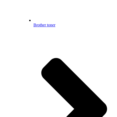
Brother toner