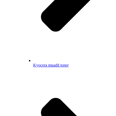
Kyocera muadil toner