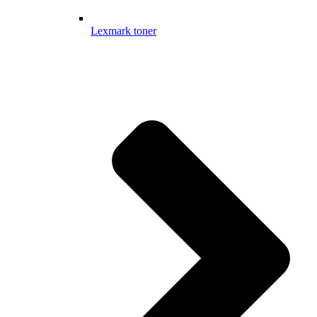
Lexmark toner