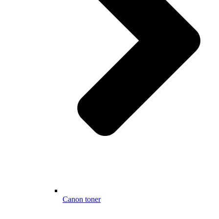
Canon toner