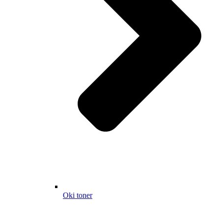
Oki toner