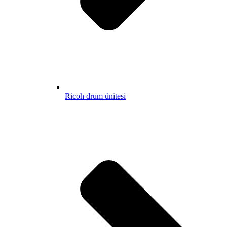
Ricoh drum ünitesi