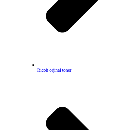
Ricoh orjinal toner