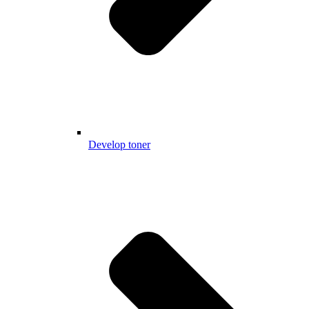
Develop toner