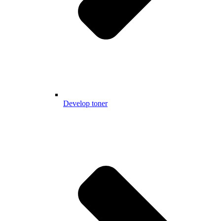
Develop toner