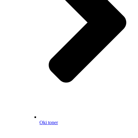
Oki toner