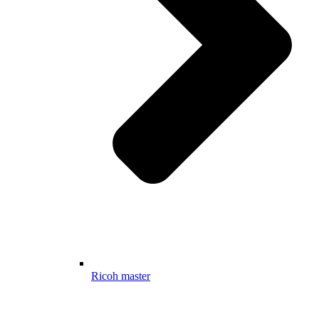
Ricoh master