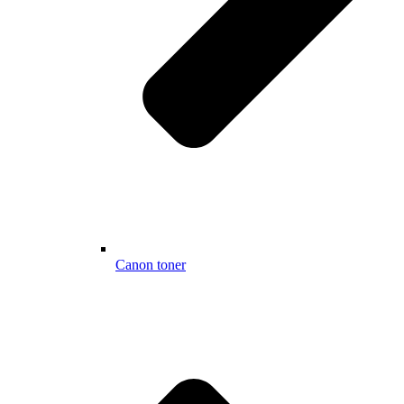
Canon toner