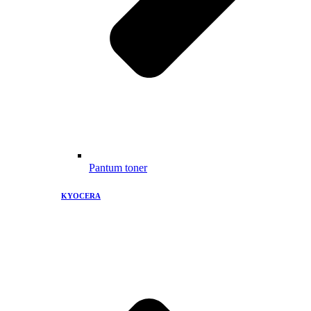
Pantum toner
KYOCERA