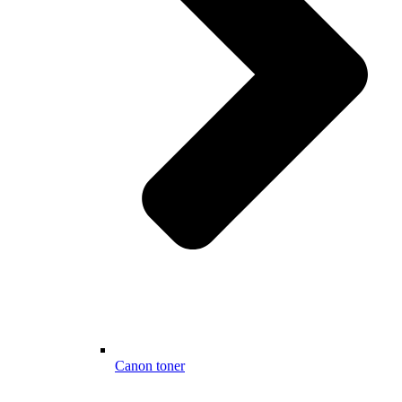
Canon toner