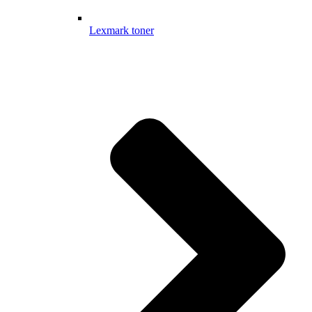
Lexmark toner