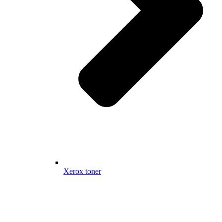
Xerox toner