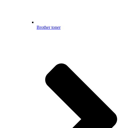
Brother toner