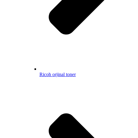
Ricoh orjinal toner