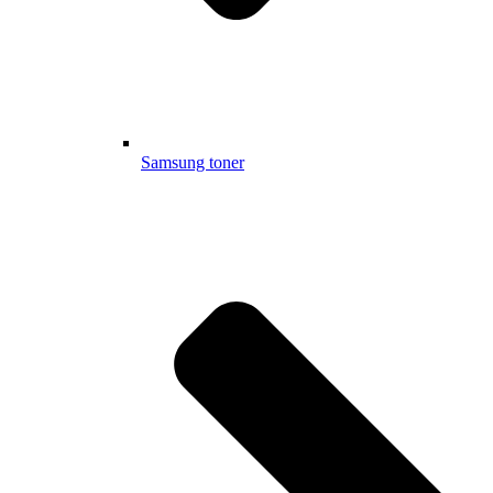
Samsung toner