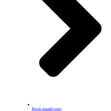
Ricoh muadil toner