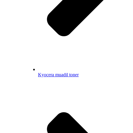
Kyocera muadil toner