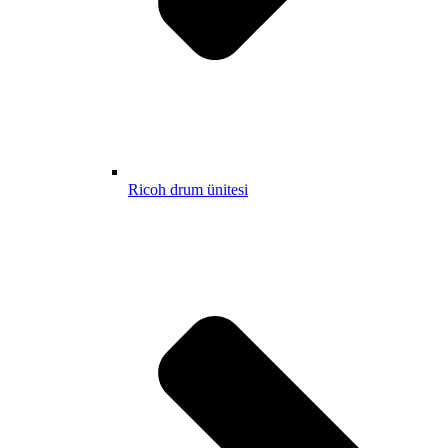
Ricoh drum ünitesi