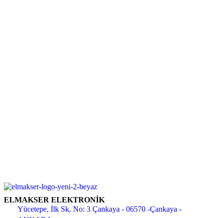
ELMAKSER ELEKTRONİK
Yücetepe, İlk Sk, No: 3 Çankaya - 06570 -Çankaya -