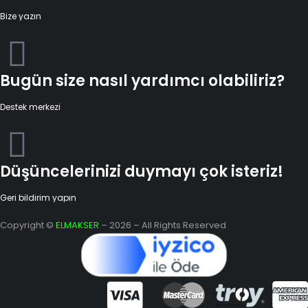
Bize yazın
Bugün size nasıl yardımcı olabiliriz?
Destek merkezi
Düşüncelerinizi duymayı çok isteriz!
Geri bildirim yapın
Copyright ©
ELMAKSER
– 2026 – All Rights Reserved