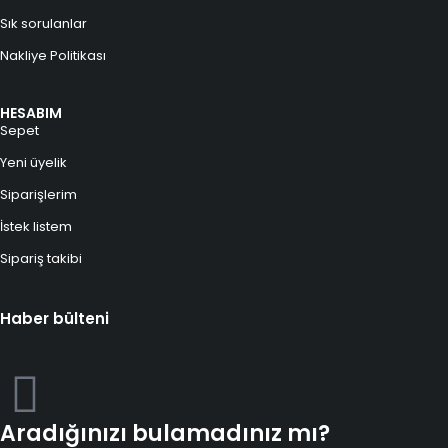
Sık sorulanlar
Nakliye Politikası
HESABIM
Sepet
Yeni üyelik
Siparişlerim
İstek listem
Sipariş takibi
Haber bülteni
Aradığınızı bulamadınız mı?