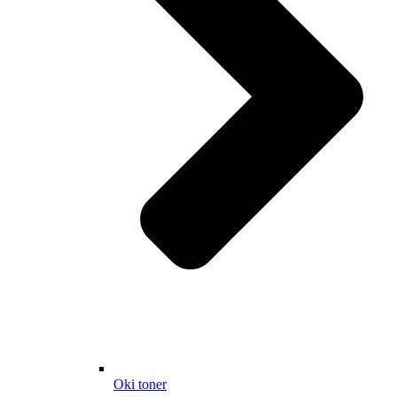
Oki toner