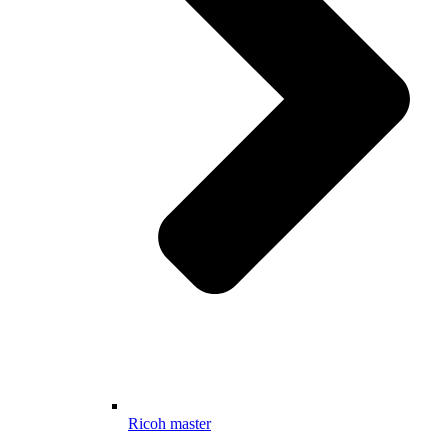
Ricoh master