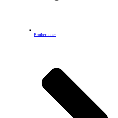
Brother toner