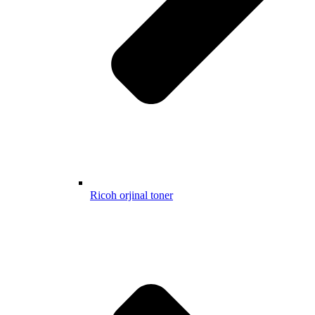
Ricoh orjinal toner