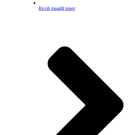
Ricoh muadil toner