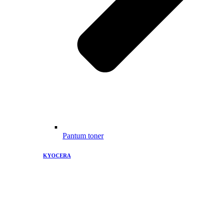
Pantum toner
KYOCERA