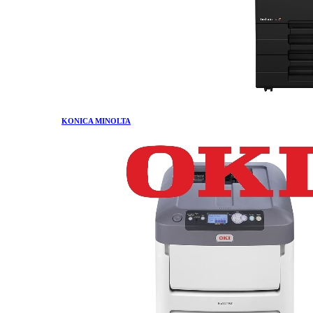
KONICA MINOLTA