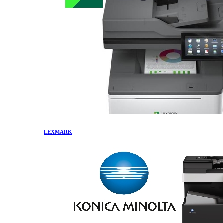
LEXMARK