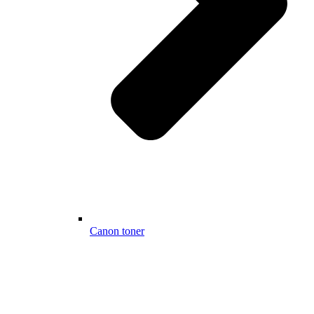
Canon toner