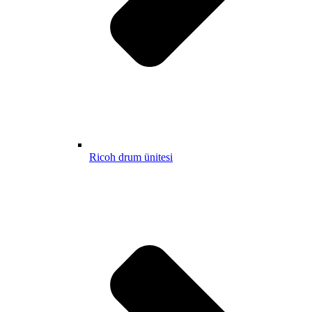
Ricoh drum ünitesi