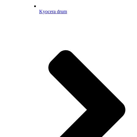
Kyocera drum