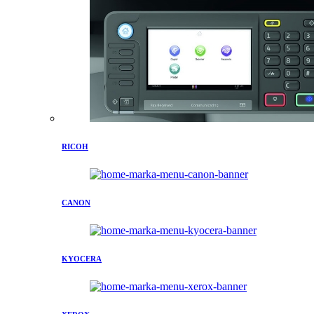
RICOH
CANON
KYOCERA