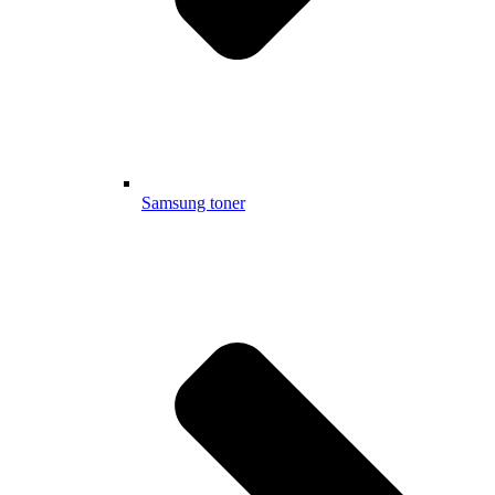
Samsung toner