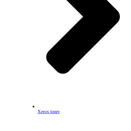
Xerox toner