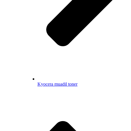
Kyocera muadil toner