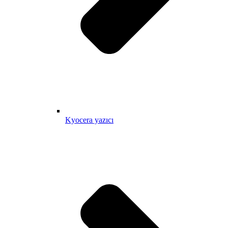
Kyocera yazıcı