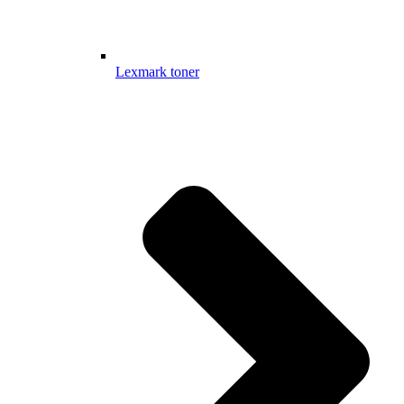
Lexmark toner