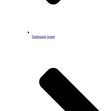
Samsung toner