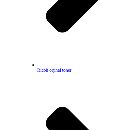
Ricoh orjinal toner