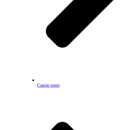
Canon toner