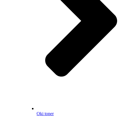
Oki toner