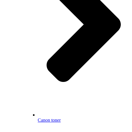
Canon toner