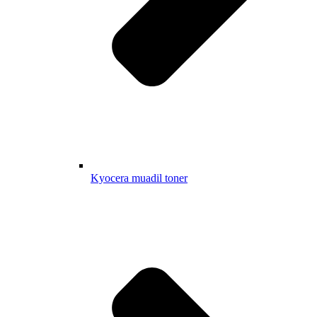
Kyocera muadil toner