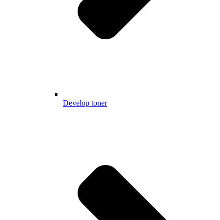
Develop toner