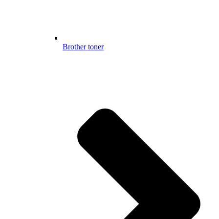
Brother toner