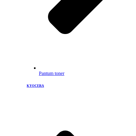
Pantum toner
KYOCERA