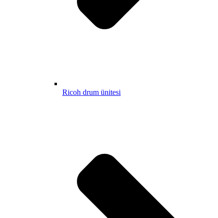
Ricoh drum ünitesi