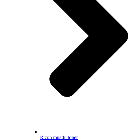
Ricoh muadil toner