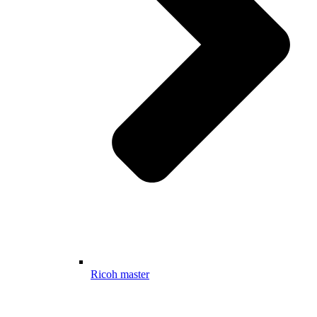
Ricoh master