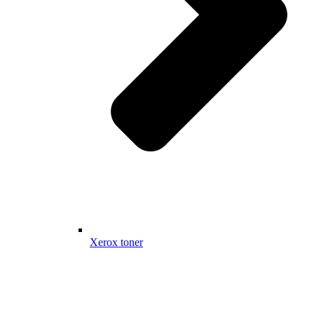
Xerox toner