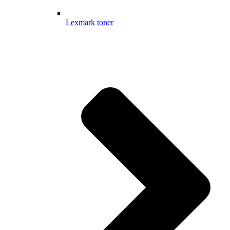
Lexmark toner