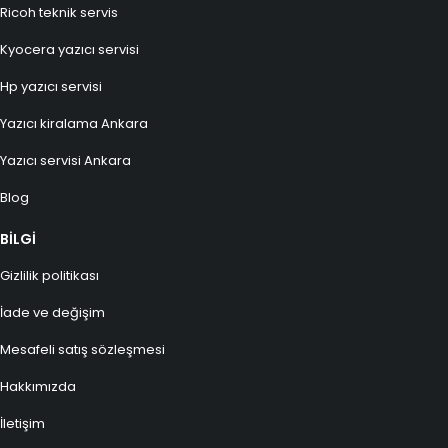
Ricoh teknik servis
Kyocera yazıcı servisi
Hp yazıcı servisi
Yazıcı kiralama Ankara
Yazıcı servisi Ankara
Blog
BİLGİ
Gizlilik politikası
İade ve değişim
Mesafeli satış sözleşmesi
Hakkımızda
İletişim