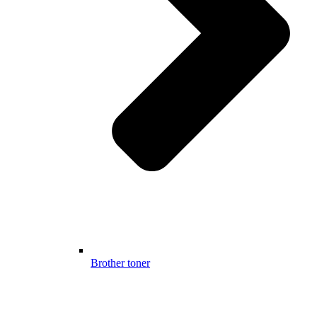
Brother toner