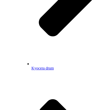
Kyocera drum