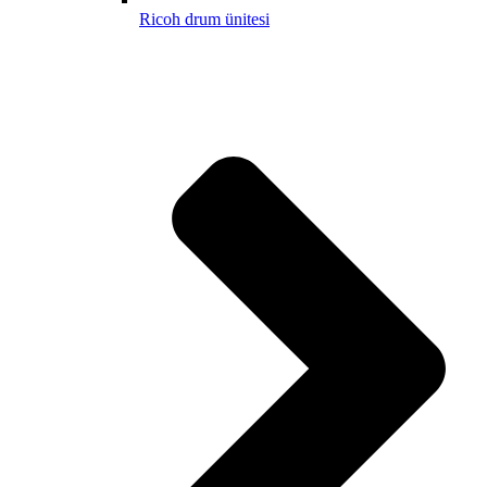
Ricoh drum ünitesi