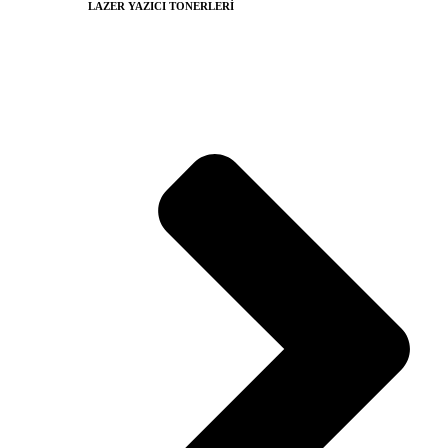
LAZER YAZICI TONERLERİ