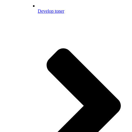
Develop toner