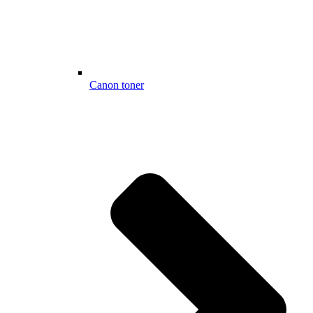
Canon toner