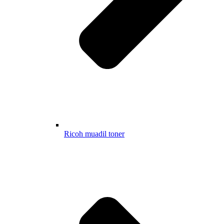
Ricoh muadil toner