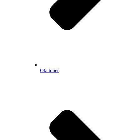
Oki toner