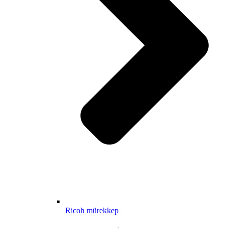
Ricoh mürekkep