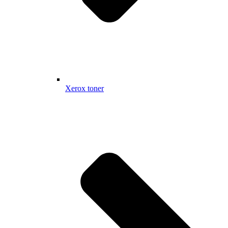
Xerox toner