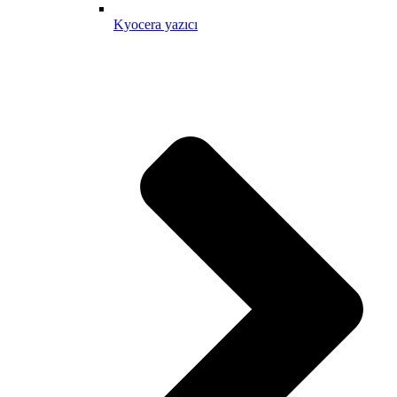
Kyocera yazıcı