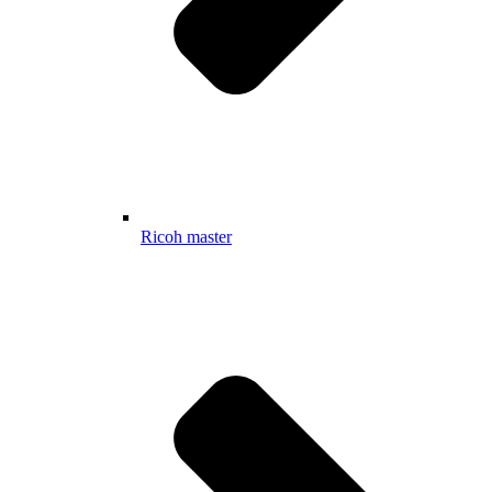
Ricoh master