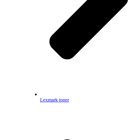
Lexmark toner