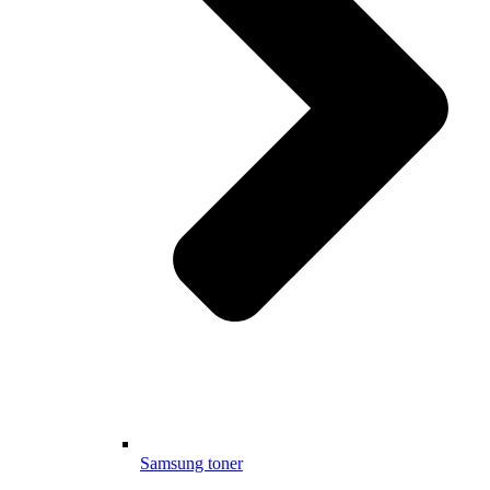
Samsung toner