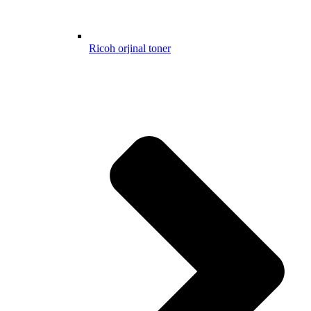
Ricoh orjinal toner