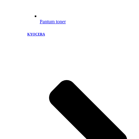
Pantum toner
KYOCERA