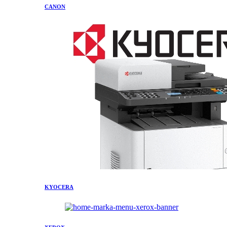
CANON
KYOCERA