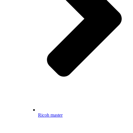
Ricoh master