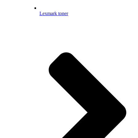
Lexmark toner