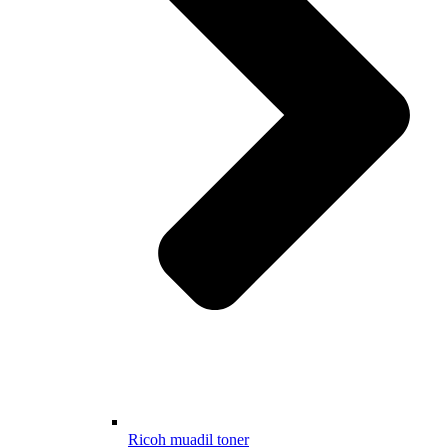
Ricoh muadil toner