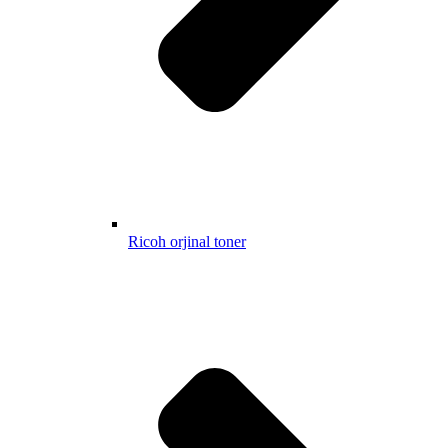
Ricoh orjinal toner