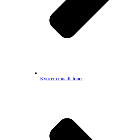
Kyocera muadil toner