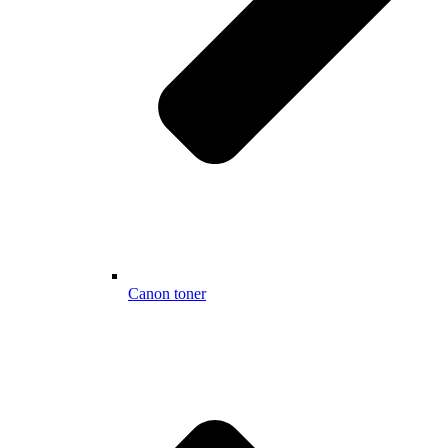
Canon toner