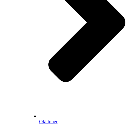
Oki toner