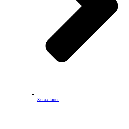
Xerox toner