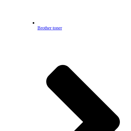
Brother toner