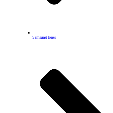
Samsung toner