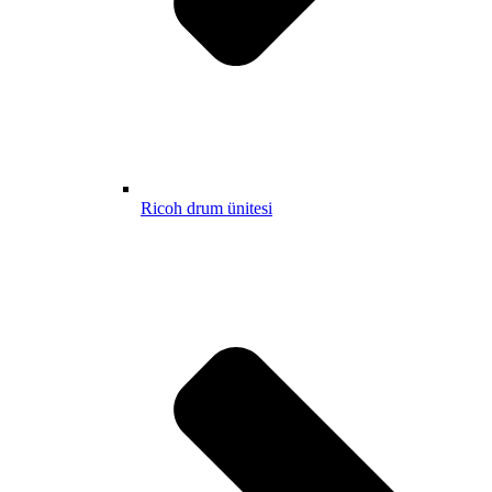
Ricoh drum ünitesi