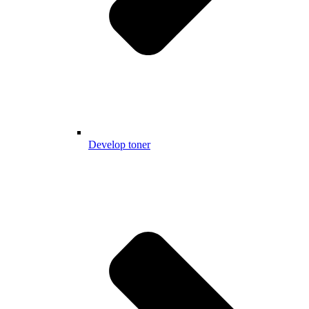
Develop toner