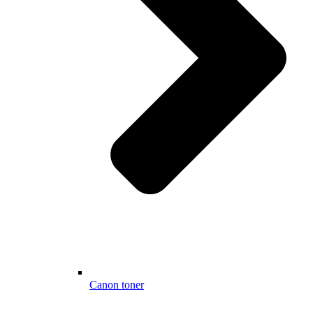
Canon toner