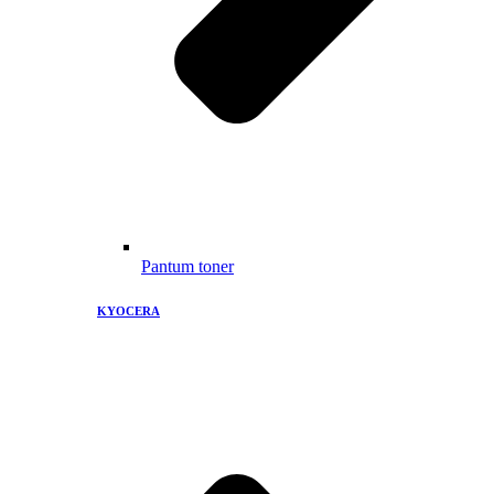
Pantum toner
KYOCERA