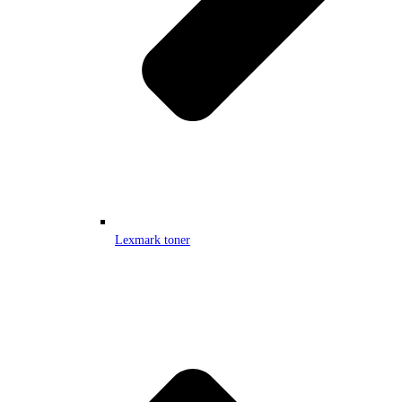
Lexmark toner