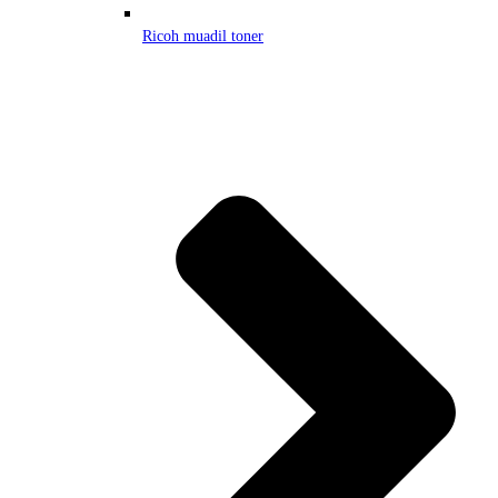
Ricoh muadil toner