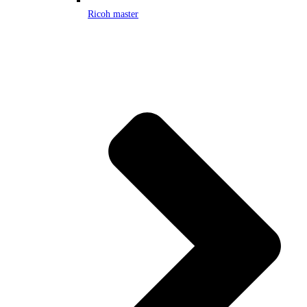
Ricoh master