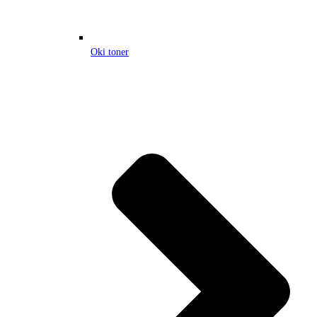
Oki toner