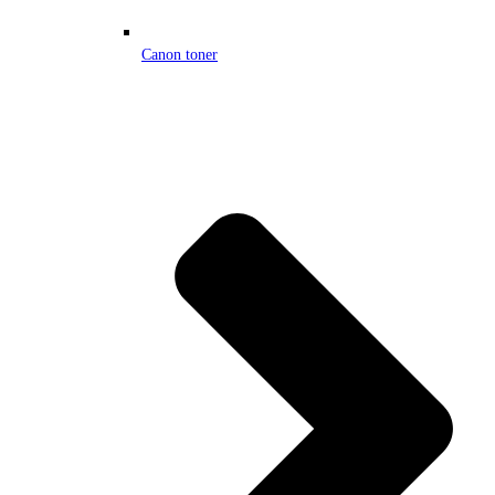
Canon toner