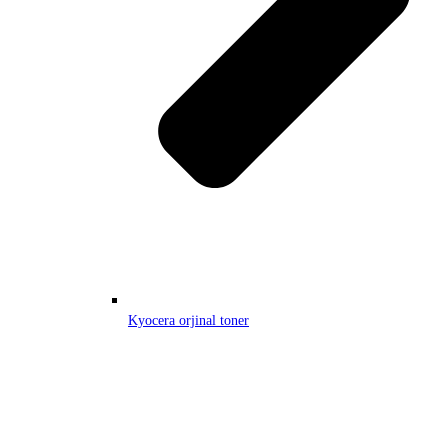
Kyocera orjinal toner