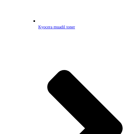
Kyocera muadil toner