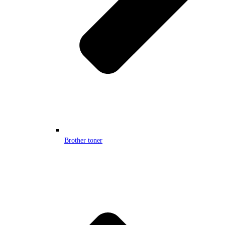
Brother toner