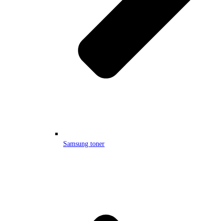
Samsung toner