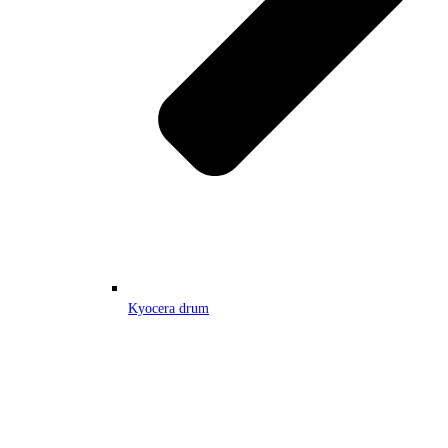
Kyocera drum