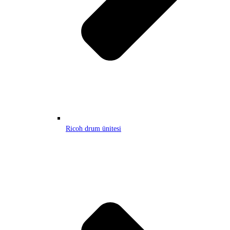
Ricoh drum ünitesi