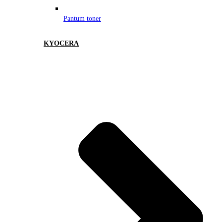
Pantum toner
KYOCERA