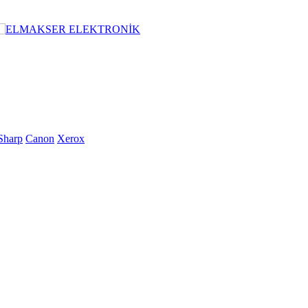
Sharp
Canon
Xerox