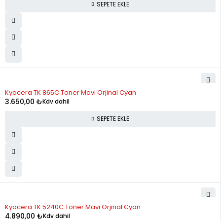
SEPETE EKLE
Kyocera TK 865C Toner Mavi Orjinal Cyan
3.650,00
₺
Kdv dahil
SEPETE EKLE
STOK YOK
Kyocera TK 5240C Toner Mavi Orjinal Cyan
4.890,00
₺
Kdv dahil