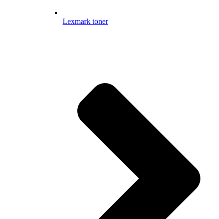
Lexmark toner