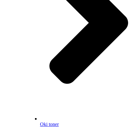
Oki toner