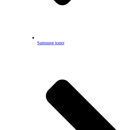
Samsung toner