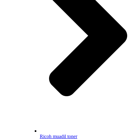
Ricoh muadil toner