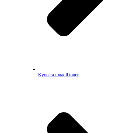
Kyocera muadil toner