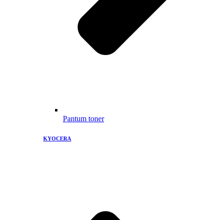
Pantum toner
KYOCERA