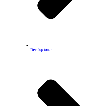
Develop toner