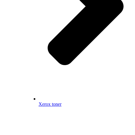
Xerox toner