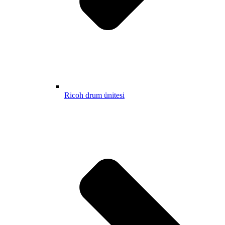
Ricoh drum ünitesi