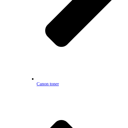
Canon toner