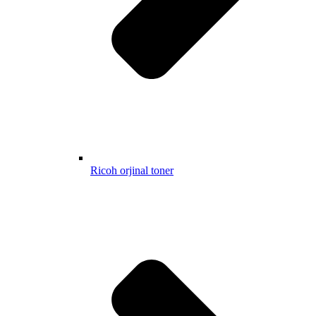
Ricoh orjinal toner