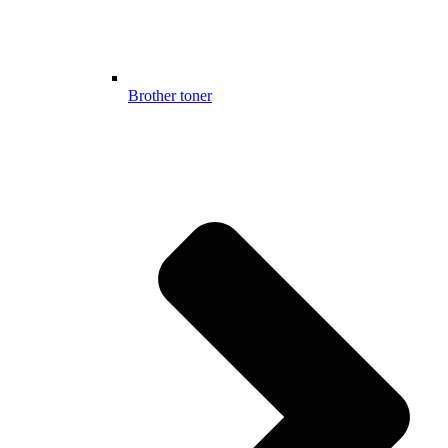
Brother toner