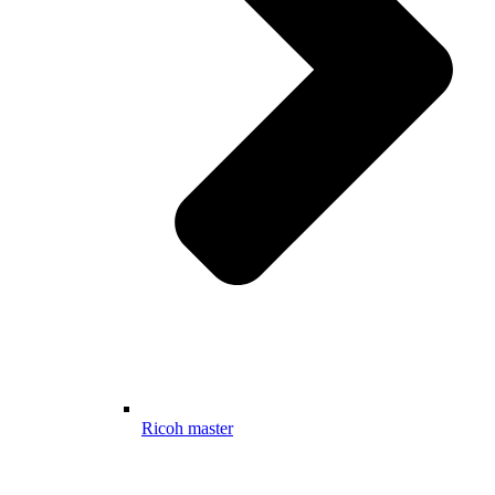
Ricoh master