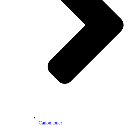
Canon toner