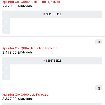
Xprinter Xp-Q805K Usb + Lan Fiş Yazıcı
2.473,00
₺
Kdv dahil
SEPETE EKLE
Xprinter Xp-Q80A Usb + Lan Fiş Yazıcı
2.473,00
₺
Kdv dahil
SEPETE EKLE
STOK YOK
Xprinter Xp-Q900 Usb Fiş Yazıcı
3.347,00
₺
Kdv dahil