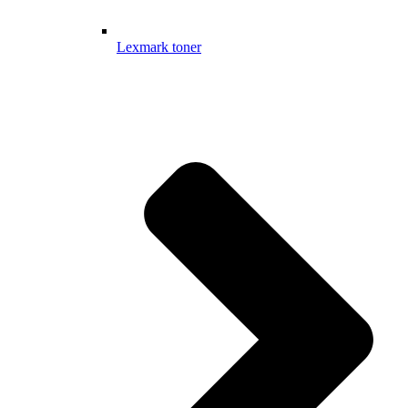
Lexmark toner