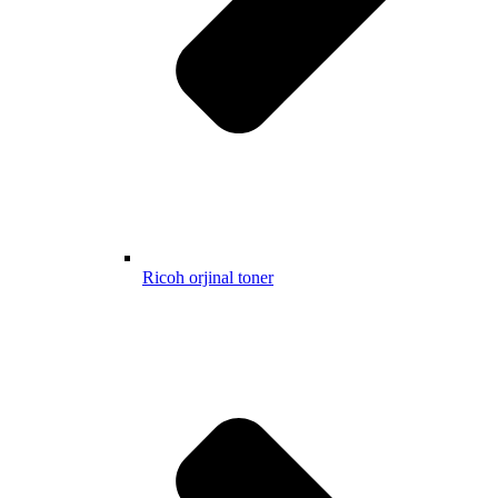
Ricoh orjinal toner