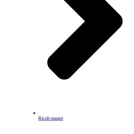
Ricoh master