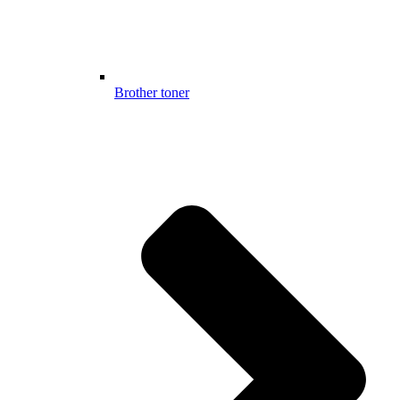
Brother toner