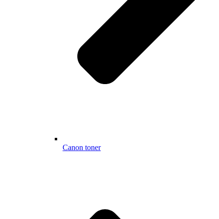
Canon toner