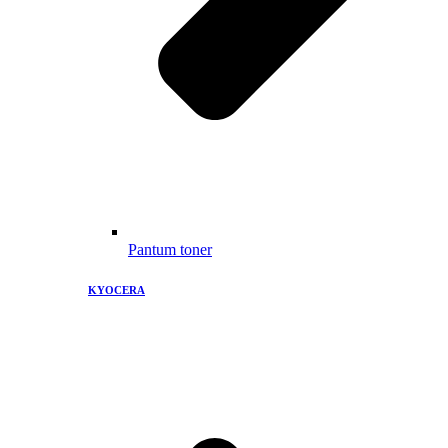
Pantum toner
KYOCERA