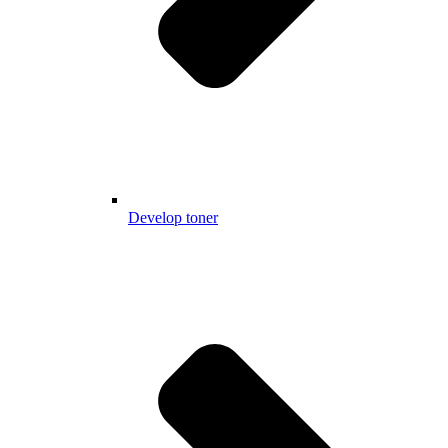
Develop toner