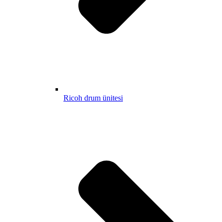
Ricoh drum ünitesi