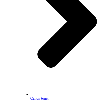
Canon toner