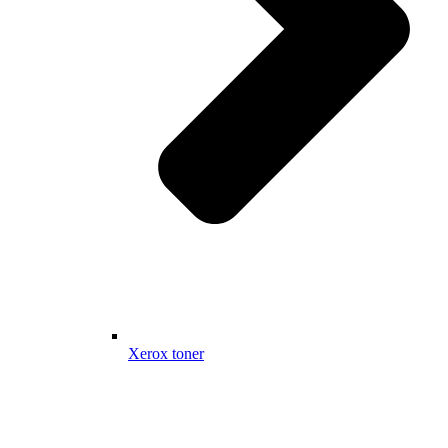
Xerox toner