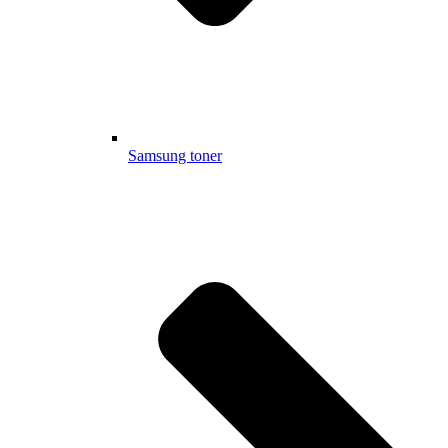
Samsung toner