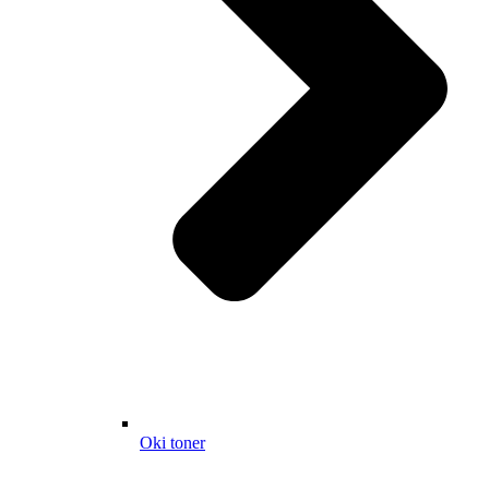
Oki toner