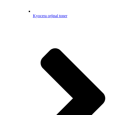
Kyocera orjinal toner