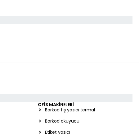
OFİS MAKİNELERİ
Barkod fiş yazıcı termal
Barkod okuyucu
Etiket yazıcı