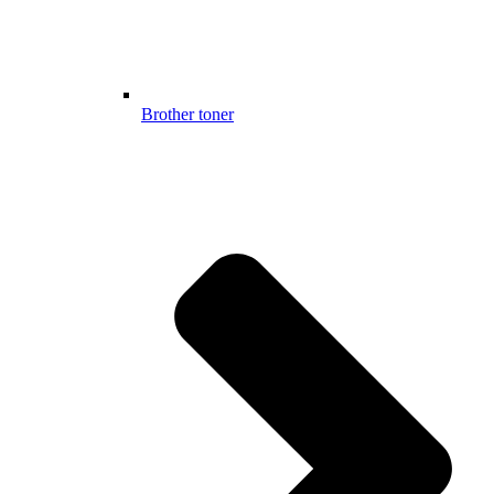
Brother toner