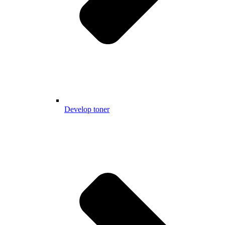
Develop toner