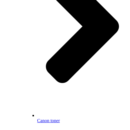
Canon toner