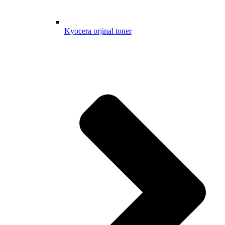
Kyocera orjinal toner