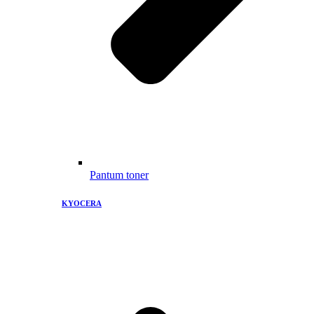
Pantum toner
KYOCERA