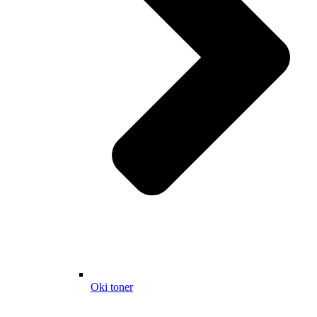
Oki toner