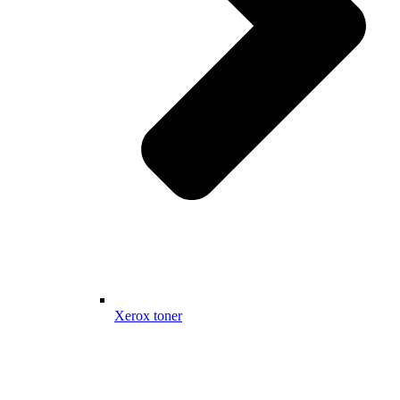
Xerox toner