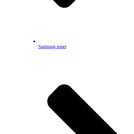
Samsung toner