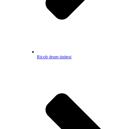
Ricoh drum ünitesi