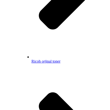
Ricoh orjinal toner