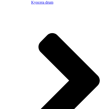
Kyocera drum