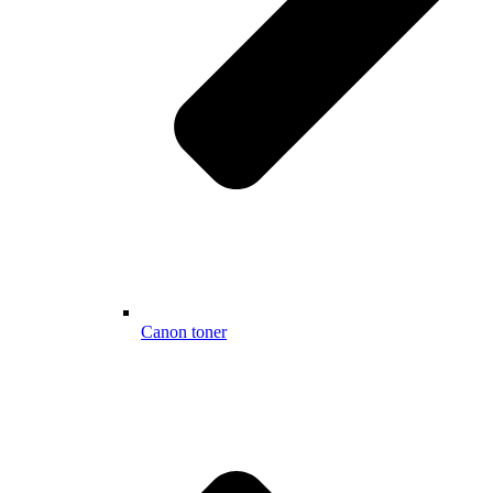
Canon toner