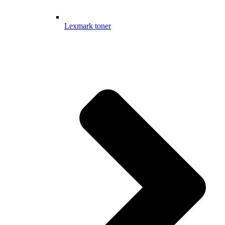
Lexmark toner