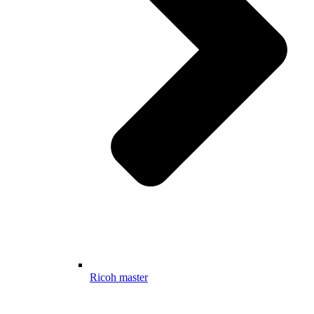
Ricoh master