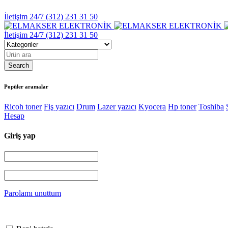
İletişim 24/7
(312) 231 31 50
İletişim 24/7
(312) 231 31 50
Popüler aramalar
Ricoh toner
Fiş yazıcı
Drum
Lazer yazıcı
Kyocera
Hp toner
Toshiba
Hesap
Giriş yap
Parolamı unuttum