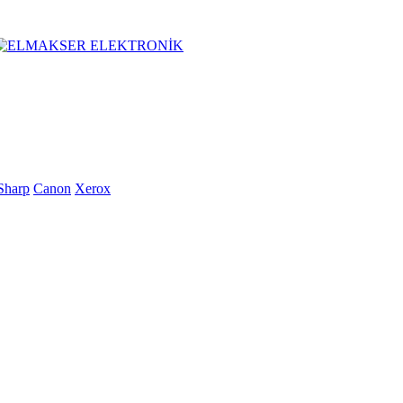
Sharp
Canon
Xerox