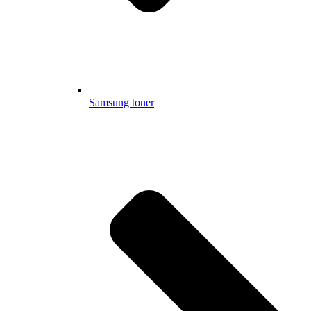
Samsung toner