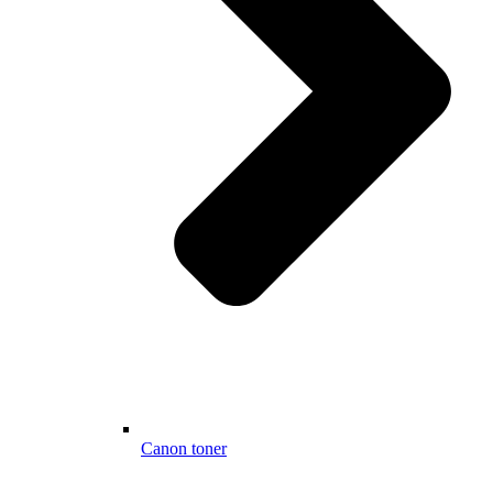
Canon toner