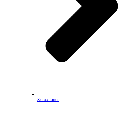
Xerox toner