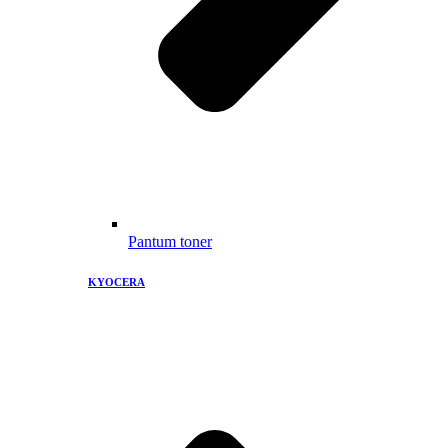
Pantum toner
KYOCERA