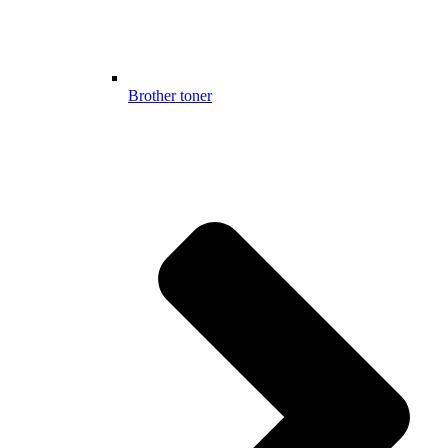
Brother toner