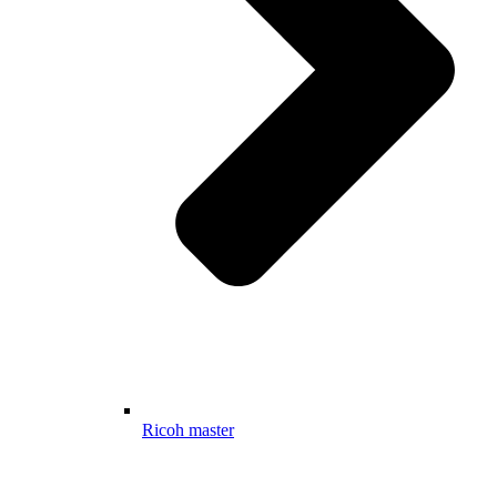
Ricoh master