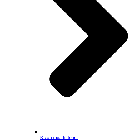
Ricoh muadil toner