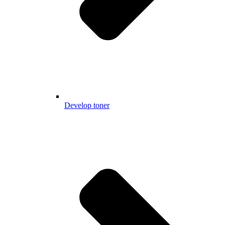
Develop toner