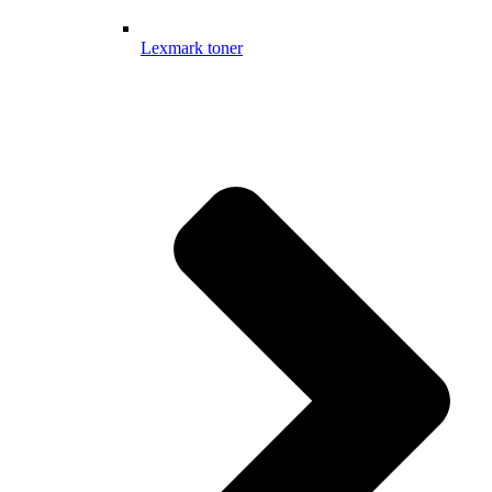
Lexmark toner