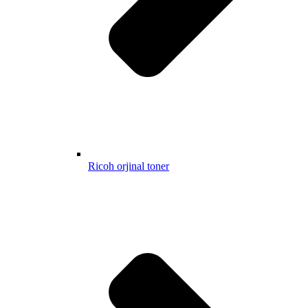
Ricoh orjinal toner