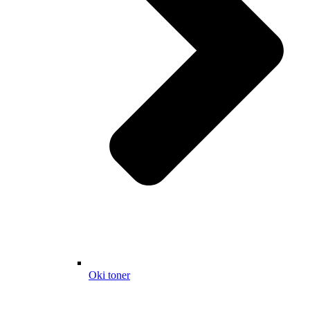
Oki toner