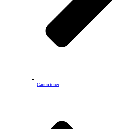
Canon toner