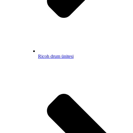
Ricoh drum ünitesi