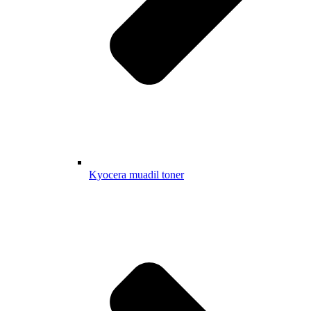
Kyocera muadil toner