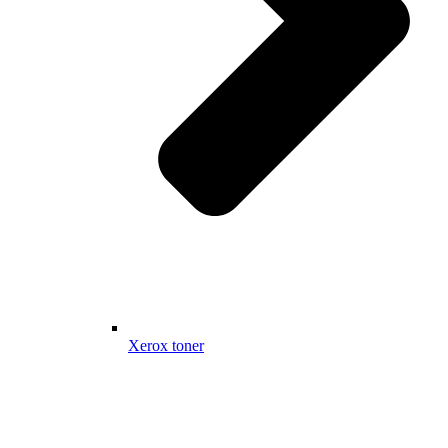
Xerox toner