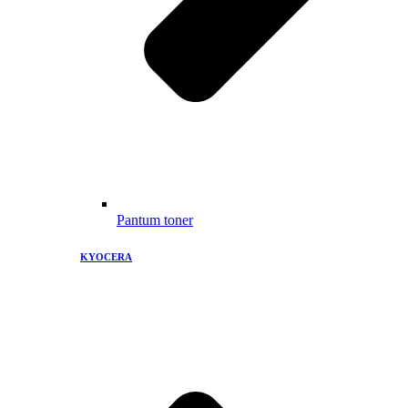
Pantum toner
KYOCERA