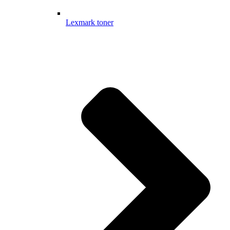
Lexmark toner