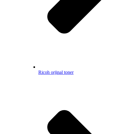
Ricoh orjinal toner