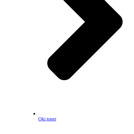
Oki toner