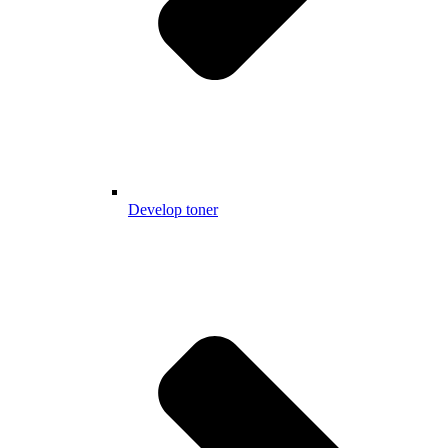
Develop toner