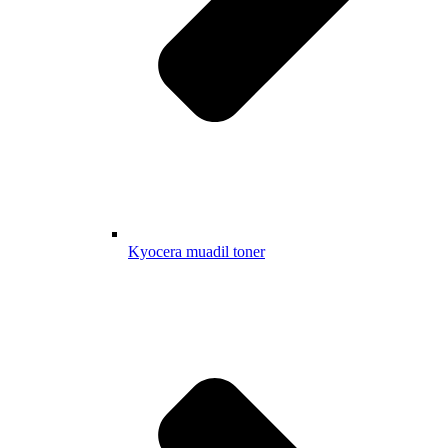
Kyocera muadil toner