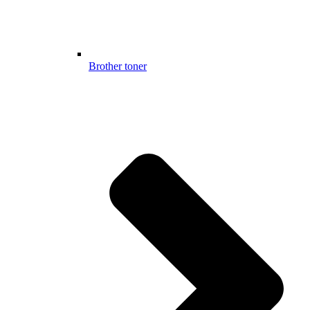
Brother toner