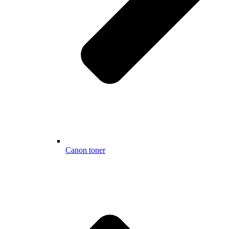
Canon toner