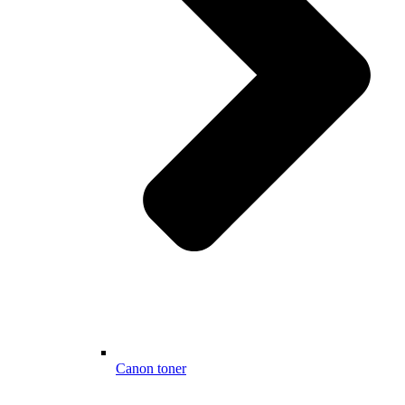
Canon toner