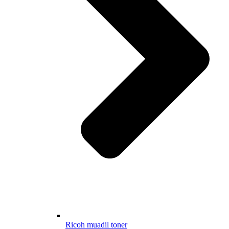
Ricoh muadil toner