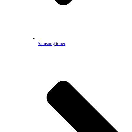
Samsung toner