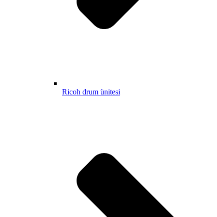
Ricoh drum ünitesi