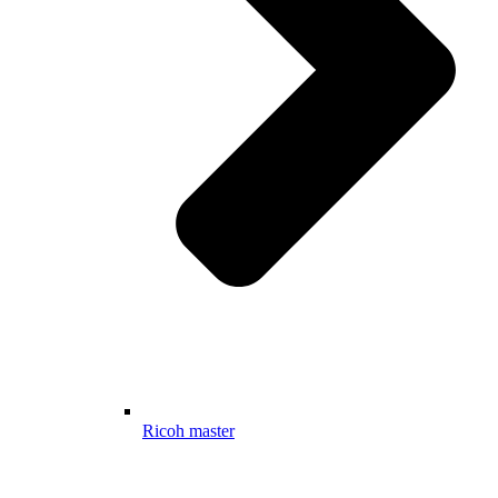
Ricoh master