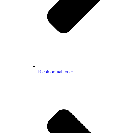
Ricoh orjinal toner