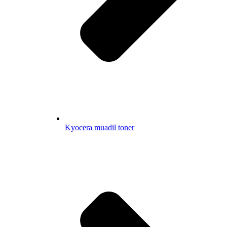
Kyocera muadil toner