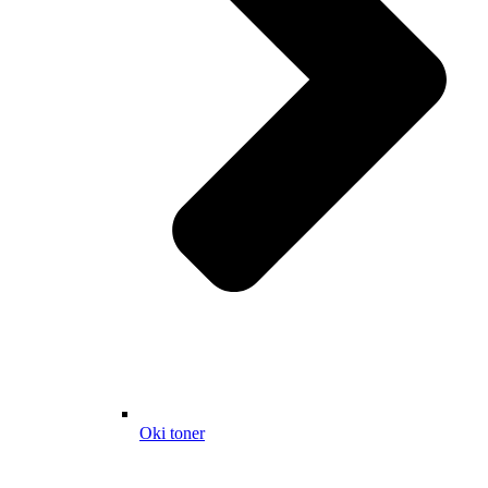
Oki toner