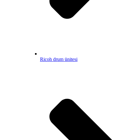
Ricoh drum ünitesi