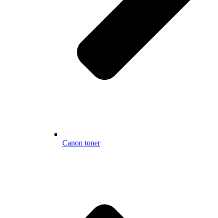
Canon toner