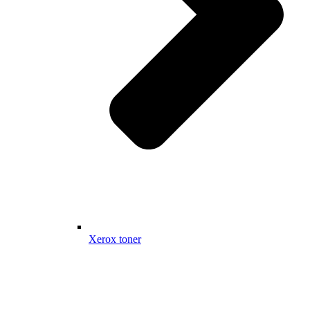
Xerox toner