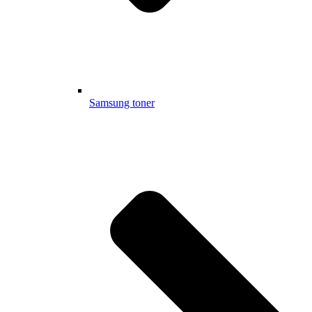
Samsung toner