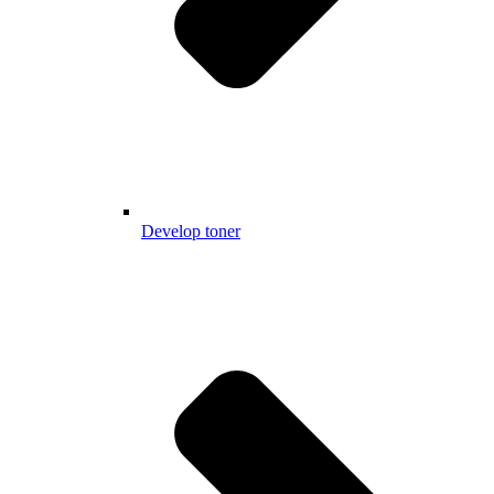
Develop toner