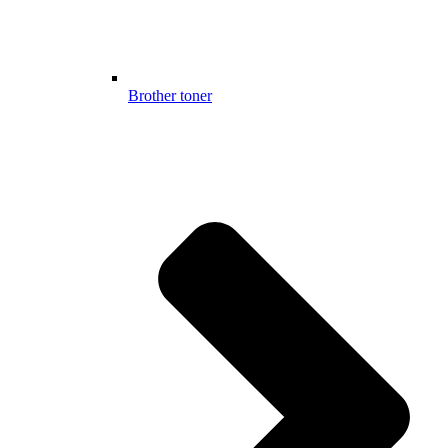
Brother toner