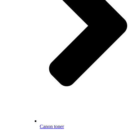
Canon toner