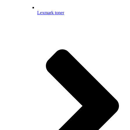
Lexmark toner