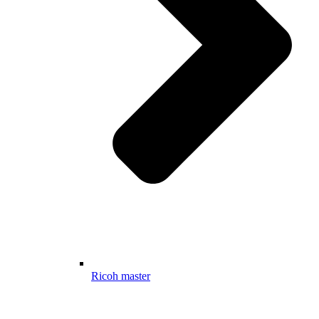
Ricoh master