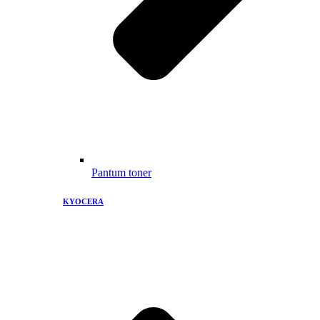
Pantum toner
KYOCERA