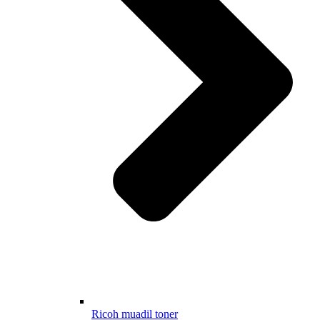
Ricoh muadil toner