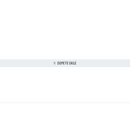
SEPETE EKLE