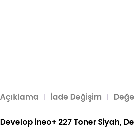
Açıklama
İade Değişim
Değe
Develop ineo+ 227 Toner Siyah, De