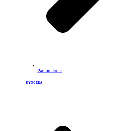
Pantum toner
KYOCERA