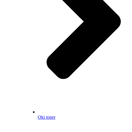
Oki toner