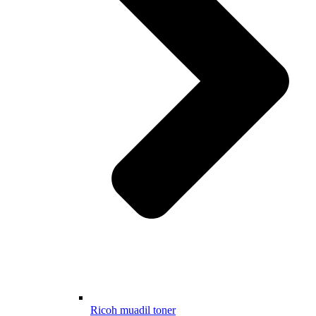
Ricoh muadil toner