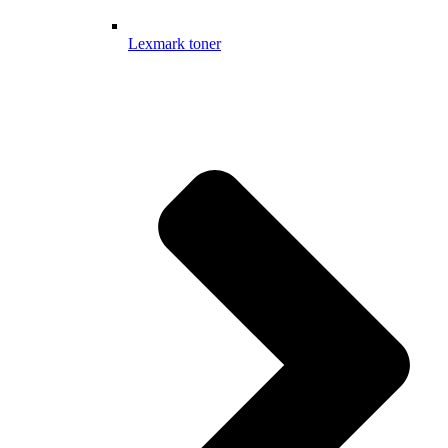
Lexmark toner