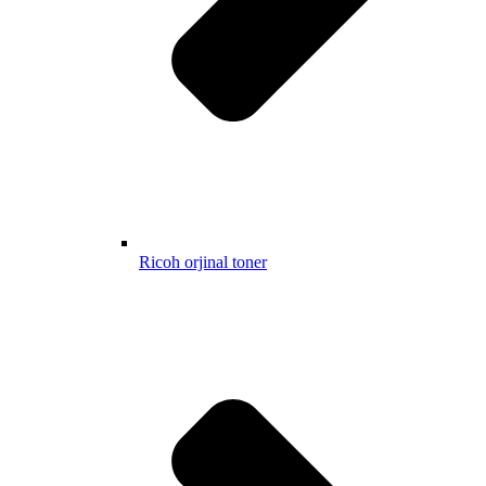
Ricoh orjinal toner