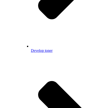
Develop toner