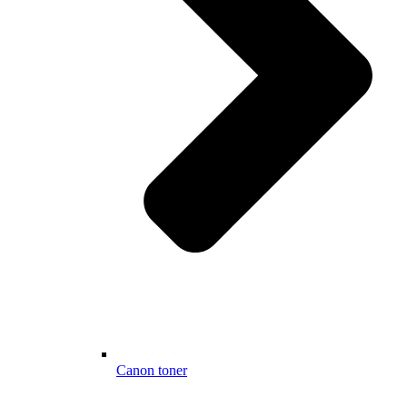
Canon toner