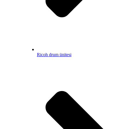
Ricoh drum ünitesi