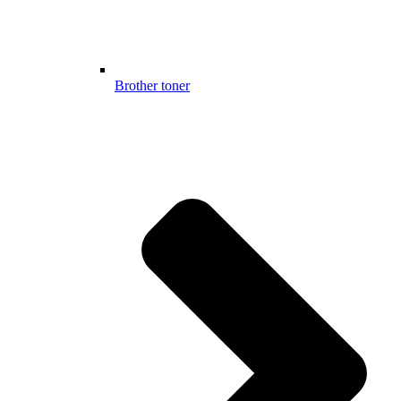
Brother toner