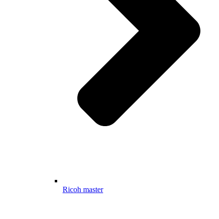
Ricoh master