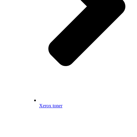
Xerox toner