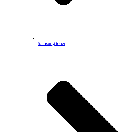
Samsung toner