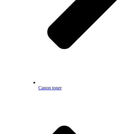
Canon toner