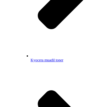
Kyocera muadil toner