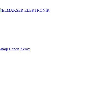
Sharp
Canon
Xerox