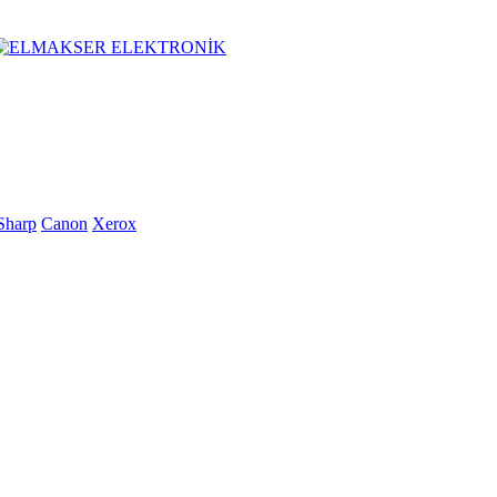
Sharp
Canon
Xerox